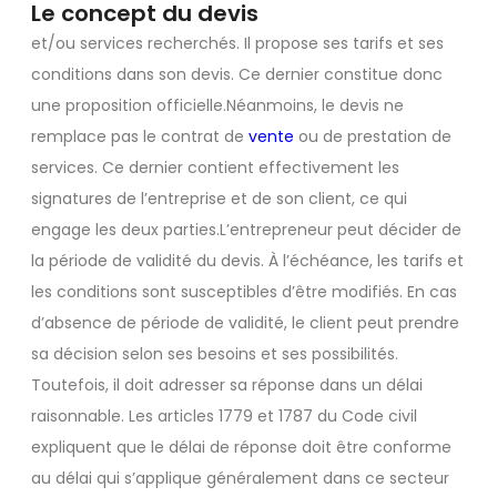
Le concept du devis
et/ou services recherchés. Il propose ses tarifs et ses
conditions dans son devis. Ce dernier constitue donc
une proposition officielle.Néanmoins, le devis ne
remplace pas le contrat de
vente
ou de prestation de
services. Ce dernier contient effectivement les
signatures de l’entreprise et de son client, ce qui
engage les deux parties.L’entrepreneur peut décider de
la période de validité du devis. À l’échéance, les tarifs et
les conditions sont susceptibles d’être modifiés. En cas
d’absence de période de validité, le client peut prendre
sa décision selon ses besoins et ses possibilités.
Toutefois, il doit adresser sa réponse dans un délai
raisonnable. Les articles 1779 et 1787 du Code civil
expliquent que le délai de réponse doit être conforme
au délai qui s’applique généralement dans ce secteur