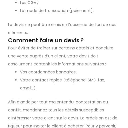
Les CGV ;
Le mode de transaction (paiement).
Le devis ne peut être émis en l’absence de l’un de ces
éléments.
Comment faire un devis ?
Pour éviter de traîner sur certains détails et conclure
une vente auprès d’un client, votre devis doit
absolument contenir les informations suivantes :
Vos coordonnées bancaires ;
Votre contact rapide (téléphone, SMS, fax,
email…).
Afin d’anticiper tout malentendu, contestation ou
conflit, mentionnez tous les détails susceptibles
d’intéresser votre client sur le devis. La précision est de
rigueur pour inciter le client à acheter. Pour y parvenir,