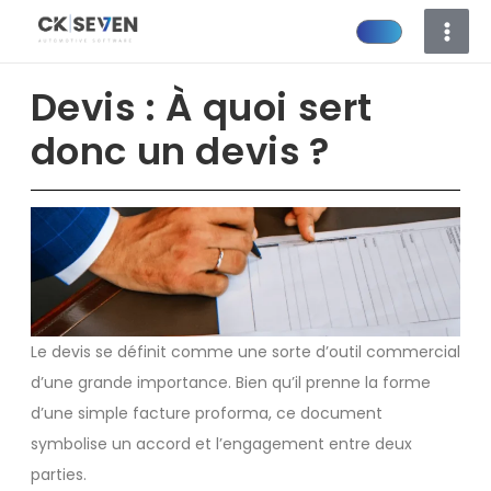
Aller
au
contenu
Devis : À quoi sert
donc un devis ?
Le devis se définit comme une sorte d’outil commercial
d’une grande importance. Bien qu’il prenne la forme
d’une simple facture proforma, ce document
symbolise un accord et l’engagement entre deux
parties.