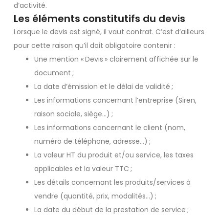
d’activité.
Les éléments constitutifs du devis
Lorsque le devis est signé, il vaut contrat. C’est d’ailleurs
pour cette raison qu’il doit obligatoire contenir :
Une mention « Devis » clairement affichée sur le
document ;
La date d’émission et le délai de validité ;
Les informations concernant l’entreprise (Siren,
raison sociale, siège…) ;
Les informations concernant le client (nom,
numéro de téléphone, adresse…) ;
La valeur HT du produit et/ou service, les taxes
applicables et la valeur TTC ;
Les détails concernant les produits/services à
vendre (quantité, prix, modalités…) ;
La date du début de la prestation de service ;