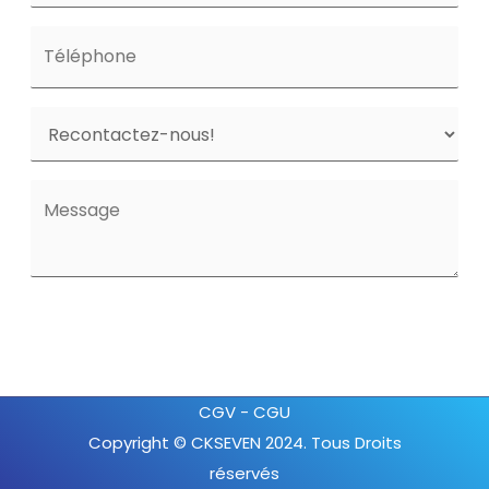
CGV
-
CGU
Copyright © CKSEVEN 2024. Tous Droits
réservés