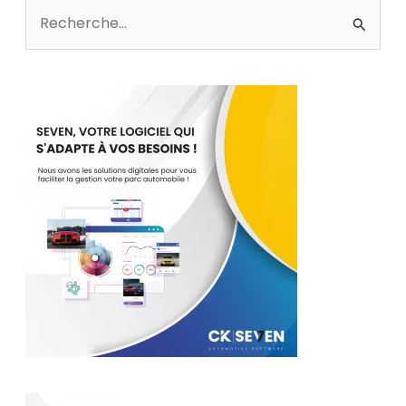
Rechercher :