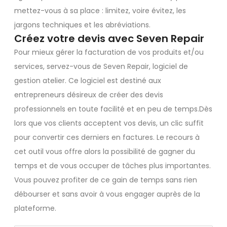
mettez-vous à sa place : limitez, voire évitez, les
jargons techniques et les abréviations.
Créez votre devis avec Seven Repair
Pour mieux gérer la facturation de vos produits et/ou
services, servez-vous de Seven Repair, logiciel de
gestion atelier. Ce logiciel est destiné aux
entrepreneurs désireux de créer des devis
professionnels en toute facilité et en peu de temps.Dès
lors que vos clients acceptent vos devis, un clic suffit
pour convertir ces derniers en factures. Le recours à
cet outil vous offre alors la possibilité de gagner du
temps et de vous occuper de tâches plus importantes.
Vous pouvez profiter de ce gain de temps sans rien
débourser et sans avoir à vous engager auprès de la
plateforme.