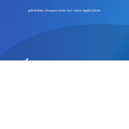
générées chaque mois sur notre application.