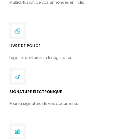
Multidiffusion de vos annonces en 1 clic
LIVRE DE POLICE
Légal et conforme à la législation
SIGNATURE ÉLECTRONIQUE
Pour la signature de vos documents