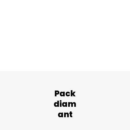
Pack
diam
ant