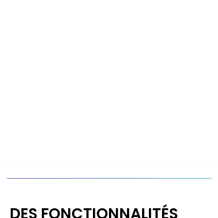
DES FONCTIONNALITÉS