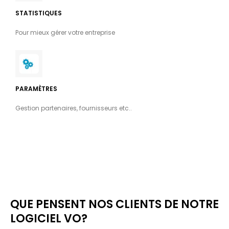
STATISTIQUES
Pour mieux gérer votre entreprise
PARAMÈTRES
Gestion partenaires, fournisseurs etc..
QUE PENSENT NOS CLIENTS DE NOTRE
LOGICIEL VO?