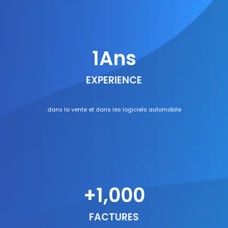
1
Ans
EXPERIENCE
dans la vente et dans les logiciels automobile
+
1
,000
FACTURES