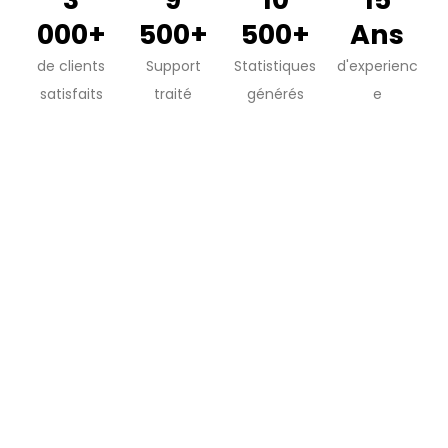
000+
500+
500+
Ans
de clients
Support
Statistiques
d'experienc
satisfaits
traité
générés
e