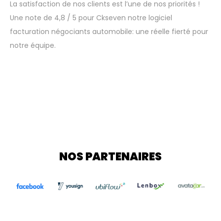
La satisfaction de nos clients est l’une de nos priorités !
Une note de 4,8 / 5 pour Ckseven notre logiciel
facturation négociants automobile: une réelle fierté pour
notre équipe.
NOS PARTENAIRES