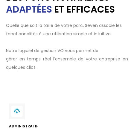
ADAPTÉES
ET EFFICACES
Quelle que soit la taille de votre parc, Seven associe les
fonctionnalités à une utilisation simple et intuitive.
Notre logiciel de gestion VO vous permet de
gérer en temps réel l’ensemble de votre entreprise en
quelques clics.
ADMINISTRATIF