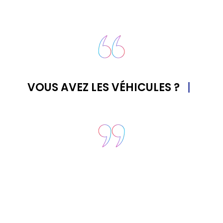
VOUS AVEZ LES VÉHICULES ?
|