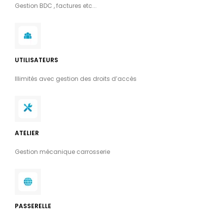
Gestion BDC , factures etc...
UTILISATEURS
Illimités avec gestion des droits d’accès
ATELIER
Gestion mécanique carrosserie
PASSERELLE