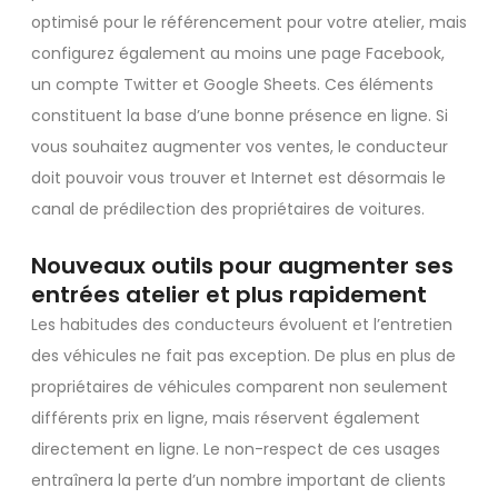
optimisé pour le référencement pour votre atelier, mais
configurez également au moins une page Facebook,
un compte Twitter et Google Sheets. Ces éléments
constituent la base d’une bonne présence en ligne. Si
vous souhaitez augmenter vos ventes, le conducteur
doit pouvoir vous trouver et Internet est désormais le
canal de prédilection des propriétaires de voitures.
Nouveaux outils pour augmenter ses
entrées atelier et plus rapidement
Les habitudes des conducteurs évoluent et l’entretien
des véhicules ne fait pas exception. De plus en plus de
propriétaires de véhicules comparent non seulement
différents prix en ligne, mais réservent également
directement en ligne. Le non-respect de ces usages
entraînera la perte d’un nombre important de clients