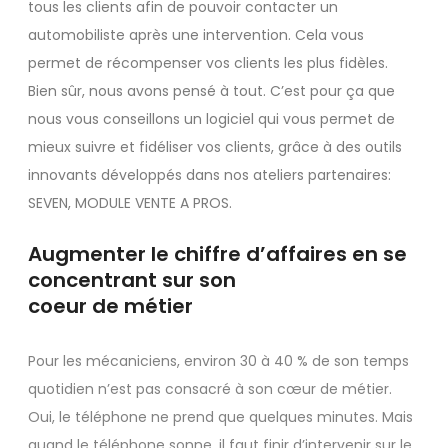
tous les clients afin de pouvoir contacter un
automobiliste après une intervention. Cela vous
permet de récompenser vos clients les plus fidèles.
Bien sûr, nous avons pensé à tout. C’est pour ça que
nous vous conseillons un logiciel qui vous permet de
mieux suivre et fidéliser vos clients, grâce à des outils
innovants développés dans nos ateliers partenaires:
SEVEN, MODULE VENTE A PROS.
Augmenter le chiffre d’affaires en se
concentrant sur son
coeur de métier
Pour les mécaniciens, environ 30 à 40 % de son temps
quotidien n’est pas consacré à son cœur de métier.
Oui, le téléphone ne prend que quelques minutes. Mais
quand le téléphone sonne, il faut finir d’intervenir sur le