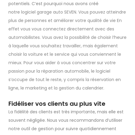
potentiels. C’est pourquoi nous avons créé
notre
logiciel garage auto SEVEN. Vous pouvez atteindre
plus de personnes et améliorer votre qualité de vie En
effet vous vous connectez directement avec des
automobilistes. Vous avez la possibilité de choisir l’heure
à laquelle vous souhaitez travailler, mais également
choisir la voiture et le service qui vous conviennent le
mieux. Pour vous aider à vous concentrer sur votre
passion pour la réparation automobile, le logiciel
s’occupe de tout le reste, y compris la réservation en
ligne, le marketing et la gestion du calendrier.
Fidéliser vos clients au plus vite
La fidélité des clients est très importante, mais elle est
souvent négligée. Nous vous recommandons d’utiliser
notre outil de gestion pour suivre quotidiennement