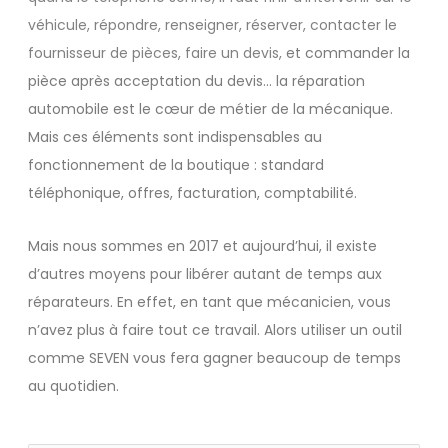
véhicule, répondre, renseigner, réserver, contacter le
fournisseur de pièces, faire un
devis
,
et commander la
pièce après acceptation du devis… la réparation
automobile est le cœur de métier de la mécanique.
Mais ces éléments sont indispensables au
fonctionnement de la boutique : standard
téléphonique, offres, facturation, comptabilité.
Mais nous sommes en 2017 et aujourd’hui, il existe
d’autres moyens pour libérer autant de temps aux
réparateurs. En effet, en tant que mécanicien, vous
n’avez plus à faire tout ce travail. Alors utiliser un outil
comme SEVEN vous fera gagner beaucoup de temps
au quotidien.