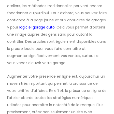
ateliers, les méthodes traditionnelles peuvent encore
fonctionner aujourd’hui. Tout d’abord, vous pouvez faire
confiance à la page jaune et aux annuaires de garages
y pour
logiciel garage auto
. Cela vous permet d’obtenir
une image auprès des gens sans pour autant la
contrôler. Des articles sont également disponibles dans
la presse locale pour vous faire connaître et
augmenter significativement vos ventes, surtout si
vous venez d’ouvrir votre garage.
Augmenter votre présence en ligne est, aujourd’hui, un
moyen très important qui permet la croissance de
votre chiffre d’affaires. En effet, la présence en ligne de
l’atelier aborde toutes les stratégies numériques
utilisées pour accroître la notoriété de la marque. Plus
précisément, créez non seulement un site Web