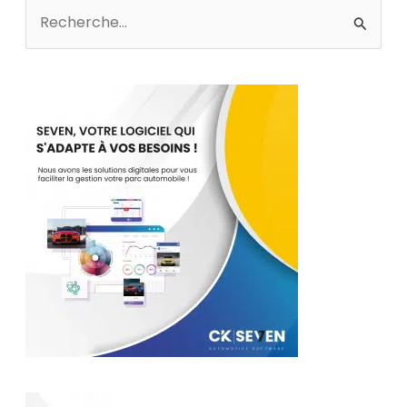
Rechercher :