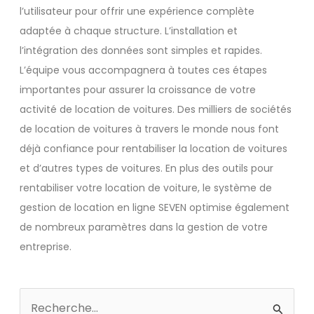
l’utilisateur pour offrir une expérience complète
adaptée à chaque structure. L’installation et
l’intégration des données sont simples et rapides.
L’équipe vous accompagnera à toutes ces étapes
importantes pour assurer la croissance de votre
activité de location de voitures. Des milliers de sociétés
de location de voitures à travers le monde nous font
déjà confiance pour rentabiliser la location de voitures
et d’autres types de voitures. En plus des outils pour
rentabiliser votre location de voiture, le système de
gestion de location en ligne SEVEN optimise également
de nombreux paramètres dans la gestion de votre
entreprise.
Rechercher :