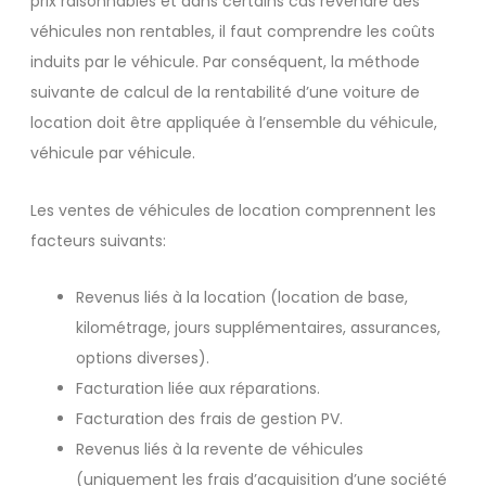
prix raisonnables et dans certains cas revendre des
véhicules non rentables, il faut comprendre les coûts
induits par le véhicule. Par conséquent, la méthode
suivante de calcul de la rentabilité d’une voiture de
location doit être appliquée à l’ensemble du véhicule,
véhicule par véhicule.
Les ventes de véhicules de location comprennent les
facteurs suivants:
Revenus liés à la location (location de base,
kilométrage, jours supplémentaires, assurances,
options diverses).
Facturation liée aux réparations.
Facturation des frais de gestion PV.
Revenus liés à la revente de véhicules
(uniquement les frais d’acquisition d’une société