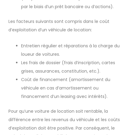
par le biais d’un prêt bancaire ou d’actions).
Les facteurs suivants sont compris dans le coût
d’exploitation d’un véhicule de location:
Entretien régulier et réparations à la charge du
loueur de voitures.
Les frais de dossier (frais d’inscription, cartes
grises, assurances, constitution, etc.).
Coût de financement (amortissement du
véhicule en cas d’amortissement ou
financement d’un leasing avec intérêts).
Pour qu’une voiture de location soit rentable, la
différence entre les revenus du véhicule et les coûts
d’exploitation doit être positive. Par conséquent, le