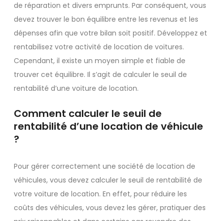
de réparation et divers emprunts. Par conséquent, vous
devez trouver le bon équilibre entre les revenus et les
dépenses afin que votre bilan soit positif. Développez et
rentabilisez votre activité de location de voitures.
Cependant, il existe un moyen simple et fiable de
trouver cet équilibre. Il s’agit de calculer le seuil de
rentabilité d’une voiture de location.
Comment calculer le seuil de
rentabilité d’une location de véhicule
?
Pour gérer correctement une société de location de
véhicules, vous devez calculer le seuil de rentabilité de
votre voiture de location. En effet, pour réduire les
coûts des véhicules, vous devez les gérer, pratiquer des