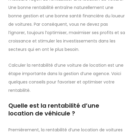
Une bonne rentabilité entraîne naturellement une
bonne gestion et une bonne santé financière du loueur
de voitures. Par conséquent, vous ne devez pas
l’ignorer, toujours l’optimiser, maximiser ses profits et sa
croissance et stimuler les investissements dans les
secteurs qui en ont le plus besoin.
Calculer la rentabilité d’une voiture de location est une
étape importante dans la gestion d’une agence. Voici
quelques conseils pour favoriser et optimiser votre
rentabilité.
Quelle est la rentabilité d’une
location de véhicule ?
Premièrement, la rentabilité d’une location de voitures