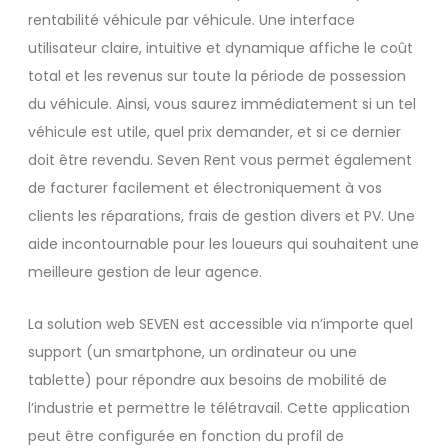
rentabilité véhicule par véhicule. Une interface
utilisateur claire, intuitive et dynamique affiche le coût
total et les revenus sur toute la période de possession
du véhicule. Ainsi, vous saurez immédiatement si un tel
véhicule est utile, quel prix demander, et si ce dernier
doit être revendu. Seven Rent vous permet également
de facturer facilement et électroniquement à vos
clients les réparations, frais de gestion divers et PV. Une
aide incontournable pour les loueurs qui souhaitent une
meilleure gestion de leur agence.
La solution web SEVEN est accessible via n’importe quel
support (un smartphone, un ordinateur ou une
tablette) pour répondre aux besoins de mobilité de
l’industrie et permettre le télétravail. Cette application
peut être configurée en fonction du profil de