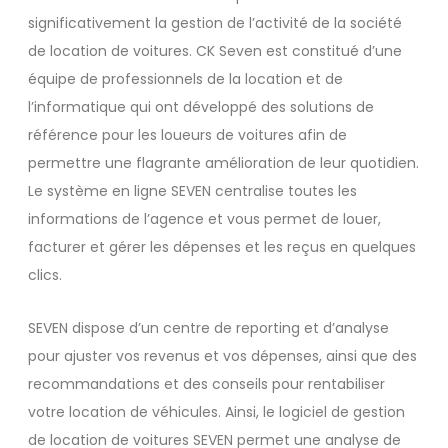
significativement la gestion de l’activité de la société
de location de voitures. CK Seven est constitué d’une
équipe de professionnels de la location et de
l’informatique qui ont développé des solutions de
référence pour les loueurs de voitures afin de
permettre une flagrante amélioration de leur quotidien.
Le système en ligne SEVEN centralise toutes les
informations de l’agence et vous permet de louer,
facturer et gérer les dépenses et les reçus en quelques
clics.
SEVEN dispose d’un centre de reporting et d’analyse
pour ajuster vos revenus et vos dépenses, ainsi que des
recommandations et des conseils pour rentabiliser
votre location de véhicules. Ainsi, le logiciel de gestion
de location de voitures SEVEN permet une analyse de