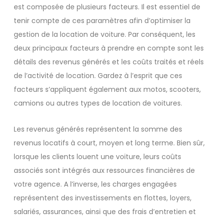
est composée de plusieurs facteurs. Il est essentiel de
tenir compte de ces paramètres afin d’optimiser la
gestion de la location de voiture. Par conséquent, les
deux principaux facteurs à prendre en compte sont les
détails des revenus générés et les coûts traités et réels
de l’activité de location. Gardez à l’esprit que ces
facteurs s’appliquent également aux motos, scooters,
camions ou autres types de location de voitures.
Les revenus générés représentent la somme des
revenus locatifs à court, moyen et long terme. Bien sûr,
lorsque les clients louent une voiture, leurs coûts
associés sont intégrés aux ressources financières de
votre agence. A l’inverse, les charges engagées
représentent des investissements en flottes, loyers,
salariés, assurances, ainsi que des frais d’entretien et