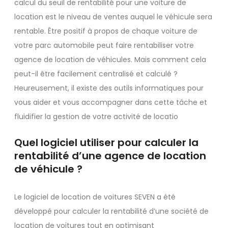
calcul du seuil de rentabilité pour une voiture de
location est le niveau de ventes auquel le véhicule sera
rentable. Être positif à propos de chaque voiture de
votre parc automobile peut faire rentabiliser votre
agence de location de véhicules. Mais comment cela
peut-il être facilement centralisé et calculé ?
Heureusement, il existe des outils informatiques pour
vous aider et vous accompagner dans cette tâche et
fluidifier la gestion de votre activité de locatio
Quel logiciel utiliser pour calculer la
rentabilité d’une agence de location
de véhicule ?
Le logiciel de location de voitures SEVEN a été
développé pour calculer la rentabilité d’une société de
location de voitures tout en optimisant