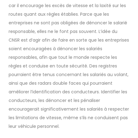
car il encourage les excès de vitesse et la laxité sur les
routes quant aux règles établies. Parce que les
entreprises ne sont pas obligées de dénoncer le salarié
responsable, elles ne le font pas souvent. L’idée du
CNSR est d’agir afin de faire en sorte que les entreprises
soient encouragées à dénoncer les salariés
responsables, afin que tout le monde respecte les
règles et conduise en toute sécurité. Des registres
pourraient être tenus concernant les salariés au volant,
ainsi que des radars double faces qui pourraient
améliorer l’identification des conducteurs. Identifier les
conducteurs, les dénoncer et les pénaliser
encouragerait significativement les salariés à respecter
les limitations de vitesse, même s’ils ne conduisent pas
leur véhicule personnel.