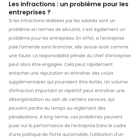
Les infractions : un problème pour les
entreprises ?
Si les infractions réalisées par les salariés sont un
problème en termes de sécurité, c’est également un
problème pour les entreprises. En effet, si l’entreprise
paie l’amende sans broncher, elle avoue avoir commis
une faute. La responsabilité pénale du chef d’entreprise
peut alors être engagée. Cela peut rapidement
entacher une réputation et entraîner des coûts
supplémentaires qui pourraient être évités. Un volume
d’infraction important et répétitif peut entraîner une
désorganisation au sein de certains services, qui
peuvent perdre du temps au règlement des
pénalisations. A long terme, ces problèmes peuvent
jouer sur la performance de l’entreprise.Dans le cadre
d’une politique de flotte automobile, l’utilisation d’un