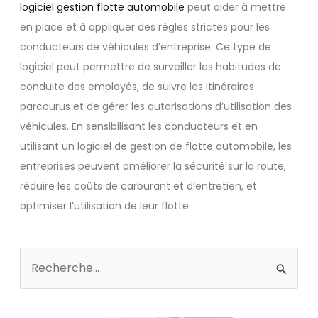
logiciel gestion flotte automobile
peut aider à mettre
en place et à appliquer des règles strictes pour les
conducteurs de véhicules d’entreprise. Ce type de
logiciel peut permettre de surveiller les habitudes de
conduite des employés, de suivre les itinéraires
parcourus et de gérer les autorisations d’utilisation des
véhicules. En sensibilisant les conducteurs et en
utilisant un logiciel de gestion de flotte automobile, les
entreprises peuvent améliorer la sécurité sur la route,
réduire les coûts de carburant et d’entretien, et
optimiser l’utilisation de leur flotte.
Rechercher :