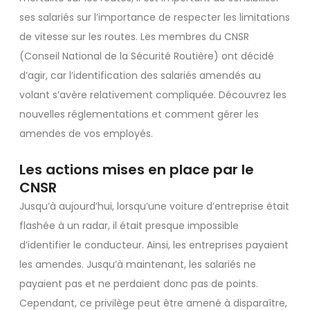
ses salariés sur l’importance de respecter les limitations
de vitesse sur les routes. Les membres du CNSR
(Conseil National de la Sécurité Routière) ont décidé
d’agir, car l’identification des salariés amendés au
volant s’avère relativement compliquée. Découvrez les
nouvelles réglementations et comment gérer les
amendes de vos employés.
Les actions mises en place par le
CNSR
Jusqu’à aujourd’hui, lorsqu’une voiture d’entreprise était
flashée à un radar, il était presque impossible
d’identifier le conducteur. Ainsi, les entreprises payaient
les amendes. Jusqu’à maintenant, les salariés ne
payaient pas et ne perdaient donc pas de points.
Cependant, ce privilège peut être amené à disparaître,