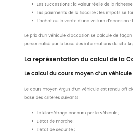
Les successions : la valeur réelle de la riches
Les paiements de la fiscalité : les impôts se fo
L’achat ou la vente d’une voiture d’occasion : 
Le prix d’un véhicule d’occasion se calcule de façon 
personnalisé par la base des informations du site Ar
La représentation du calcul de la C
Le calcul du cours moyen d’un véhicule
Le cours moyen Argus d’un véhicule est rendu officie
base des critères suivants :
Le kilométrage encouru par le véhicule ;
L’état de marche ;
L’état de sécurité ;