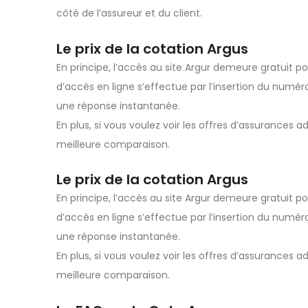
côté de l’assureur et du client.
Le prix de la cotation Argus
En principe, l’accès au site Argur demeure gratuit p
d’accès en ligne s’effectue par l’insertion du numéro
une réponse instantanée.
En plus, si vous voulez voir les offres d’assurances ad
meilleure comparaison.
Le prix de la cotation Argus
En principe, l’accès au site Argur demeure gratuit p
d’accès en ligne s’effectue par l’insertion du numéro
une réponse instantanée.
En plus, si vous voulez voir les offres d’assurances ad
meilleure comparaison.