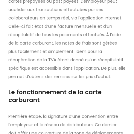
cartes prépayées ou post payées. L’employeur peut
accéder aux transactions effectuées par ses
collaborateurs en temps réel, via l’application internet.
Celle-ci fait état d’une facture mensuelle et d’un
récapitulatif de tous les paiements effectués. À l’aide
de la carte carburant, les notes de frais sont gérées
plus facilement et simplement. Idem pour la
récupération de la TVA étant donné qu’un récapitulatif
spécifique est accessible dans l’application. De plus, elle
permet d’obtenir des remises sur les prix d’achat.
Le fonctionnement de la carte
carburant
Première étape, la signature d’une convention entre
l’employeur et le réseau de distributeurs. Ce dernier
doit offrir une couverture de la zone de déplacements