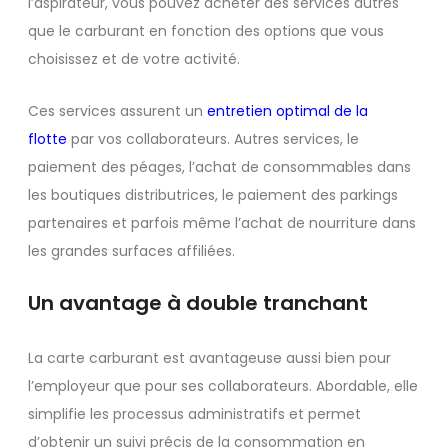
l’aspirateur, vous pouvez acheter des services autres
que le carburant en fonction des options que vous
choisissez et de votre activité.
Ces services assurent un
entretien optimal de la
flotte
par vos collaborateurs. Autres services, le
paiement des péages, l’achat de consommables dans
les boutiques distributrices, le paiement des parkings
partenaires et parfois même l’achat de nourriture dans
les grandes surfaces affiliées.
Un avantage à double tranchant
La carte carburant est avantageuse aussi bien pour
l’employeur que pour ses collaborateurs. Abordable, elle
simplifie les processus administratifs et permet
d’obtenir un suivi précis de la consommation en