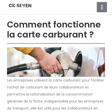
Aller
au
contenu
Comment fonctionne
la carte carburant ?
Les entreprises utilisent la carte carburant pour faciliter
l’achat de carburant de leurs collaborateurs et
permettre la rationalisation de la consommation
générale de la flotte. Indispensable pour les entreprises
de transport, elle est utile pour les collaborateurs en