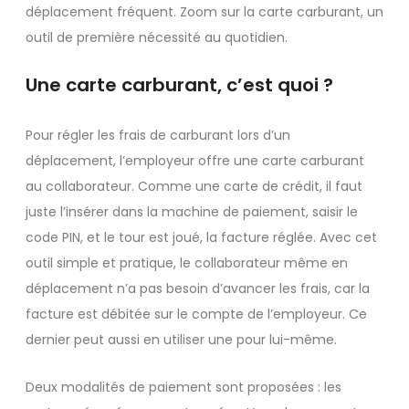
déplacement fréquent. Zoom sur la carte carburant, un
outil de première nécessité au quotidien.
Une carte carburant, c’est quoi ?
Pour régler les frais de carburant lors d’un
déplacement, l’employeur offre une carte carburant
au collaborateur. Comme une carte de crédit, il faut
juste l’insérer dans la machine de paiement, saisir le
code PIN, et le tour est joué, la facture réglée. Avec cet
outil simple et pratique, le collaborateur même en
déplacement n’a pas besoin d’avancer les frais, car la
facture est débitée sur le compte de l’employeur. Ce
dernier peut aussi en utiliser une pour lui-même.
Deux modalités de paiement sont proposées : les