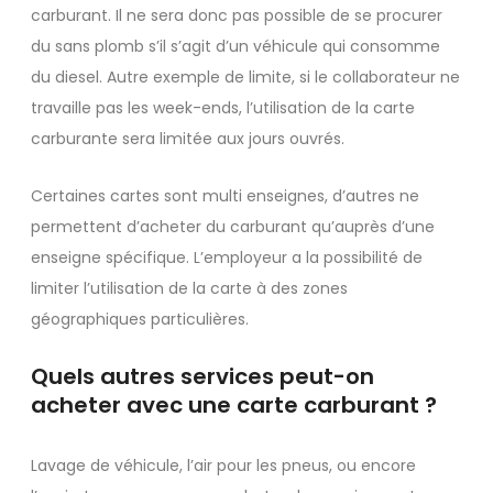
carburant. Il ne sera donc pas possible de se procurer
du sans plomb s’il s’agit d’un véhicule qui consomme
du diesel. Autre exemple de limite, si le collaborateur ne
travaille pas les week-ends, l’utilisation de la carte
carburante sera limitée aux jours ouvrés.
Certaines cartes sont multi enseignes, d’autres ne
permettent d’acheter du carburant qu’auprès d’une
enseigne spécifique. L’employeur a la possibilité de
limiter l’utilisation de la carte à des zones
géographiques particulières.
Quels autres services peut-on
acheter avec une carte carburant ?
Lavage de véhicule, l’air pour les pneus, ou encore