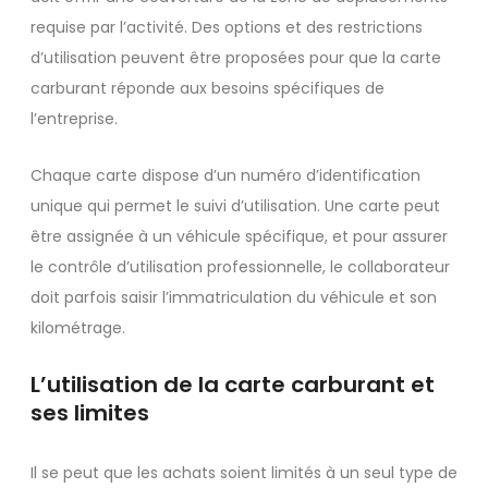
requise par l’activité. Des options et des restrictions
d’utilisation peuvent être proposées pour que la carte
carburant réponde aux besoins spécifiques de
l’entreprise.
Chaque carte dispose d’un numéro d’identification
unique qui permet le suivi d’utilisation. Une carte peut
être assignée à un véhicule spécifique, et pour assurer
le contrôle d’utilisation professionnelle, le collaborateur
doit parfois saisir l’immatriculation du véhicule et son
kilométrage.
L’utilisation de la carte carburant et
ses limites
Il se peut que les achats soient limités à un seul type de