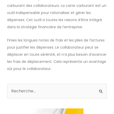
carburant des collaborateurs. La carte carburant est un
outil indispensable pour rationaliser et gérer les
dépenses. Cet outil a toutes les raisons d’être intégré
dans la stratégie financière de l’entreprise.
Finies les longues notes de frais et les piles de factures
pour justifier les dépenses. Le collaborateur peut se
déplacer en toute sérénité, et n’a plus besoin d’avancer
les frais de déplacement. Cela représente un avantage
sûr pour le collaborateur.
Rechercher :