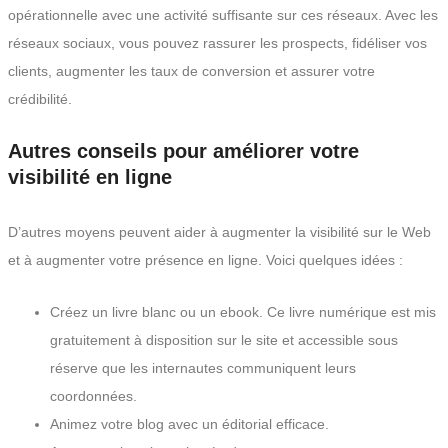
opérationnelle avec une activité suffisante sur ces réseaux. Avec les
réseaux sociaux, vous pouvez rassurer les prospects, fidéliser vos
clients, augmenter les taux de conversion et assurer votre
crédibilité.
Autres conseils pour améliorer votre
visibilité en ligne
D’autres moyens peuvent aider à augmenter la visibilité sur le Web
et à augmenter votre présence en ligne. Voici quelques idées :
Créez un livre blanc ou un ebook. Ce livre numérique est mis
gratuitement à disposition sur le site et accessible sous
réserve que les internautes communiquent leurs
coordonnées.
Animez votre blog avec un éditorial efficace.