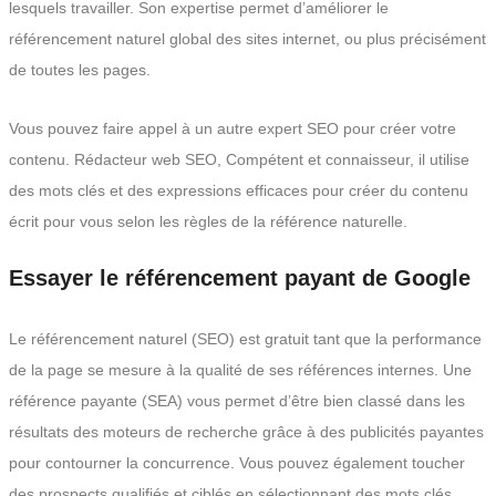
lesquels travailler. Son expertise permet d’améliorer le
référencement naturel global des sites internet, ou plus précisément
de toutes les pages.
Vous pouvez faire appel à un autre expert SEO pour créer votre
contenu. Rédacteur web SEO, Compétent et connaisseur, il utilise
des mots clés et des expressions efficaces pour créer du contenu
écrit pour vous selon les règles de la référence naturelle.
Essayer le référencement payant de Google
Le référencement naturel (SEO) est gratuit tant que la performance
de la page se mesure à la qualité de ses références internes. Une
référence payante (SEA) vous permet d’être bien classé dans les
résultats des moteurs de recherche grâce à des publicités payantes
pour contourner la concurrence. Vous pouvez également toucher
des prospects qualifiés et ciblés en sélectionnant des mots clés