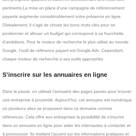
pertinents.La mise en place d’une campagne de référencement
payante augmente considérablement votre présence en ligne.
Globalement, il s’agit de choisir les bons mots-clés pour se
positionner et allouer un budget qui correspond à sa fourchette
d’ambitions. Pour le moteur de recherche le plus utilisé au monde:
Google, l’outil de référence payant est Google Ads. Cependant,
chaque moteur de recherche a ses outils appropriés.
S’inscrire sur les annuaires en ligne
Dans le passé, on utilisait l’annuaire des pages jaunes pour trouver
une entreprise à proximité. Aujourd’hui, cet annuaire est numérique
où plusieurs sites se proposent dans ce domaine comme
références. Cela offre aux entreprises la possibilité de s’inscrire
dans un annuaire en ligne pour aider les internautes à contacter et
à promouvoir. Ils mettent l’accent sur les informations pratiques et