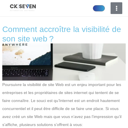
Aller
au
contenu
Comment accroître la visibilité de
son site web ?
Poursuivre la visibilité de site Web est un enjeu important pour les
entreprises et les propriétaires de sites internet qui tentent de se
faire connaître. Le souci est qu’Internet est un endroit hautement
concurrentiel et il peut être difficile de se faire une place. Si vous
avez créé un site Web mais que vous n’avez pas l’impression qu’il
s’affiche, plusieurs solutions s’offrent à vous: