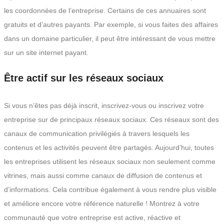
les coordonnées de l’entreprise. Certains de ces annuaires sont
gratuits et d’autres payants. Par exemple, si vous faites des affaires
dans un domaine particulier, il peut être intéressant de vous mettre
sur un site internet payant.
Être actif sur les réseaux sociaux
Si vous n’êtes pas déjà inscrit, inscrivez-vous ou inscrivez votre
entreprise sur de principaux réseaux sociaux. Ces réseaux sont des
canaux de communication privilégiés à travers lesquels les
contenus et les activités peuvent être partagés. Aujourd’hui, toutes
les entreprises utilisent les réseaux sociaux non seulement comme
vitrines, mais aussi comme canaux de diffusion de contenus et
d’informations. Cela contribue également à vous rendre plus visible
et améliore encore votre référence naturelle ! Montrez à votre
communauté que votre entreprise est active, réactive et