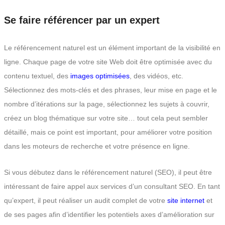
Se faire référencer par un expert
Le référencement naturel est un élément important de la visibilité en
ligne. Chaque page de votre site Web doit être optimisée avec du
contenu textuel, des
images optimisées
, des vidéos, etc.
Sélectionnez des mots-clés et des phrases, leur mise en page et le
nombre d’itérations sur la page, sélectionnez les sujets à couvrir,
créez un blog thématique sur votre site… tout cela peut sembler
détaillé, mais ce point est important, pour améliorer votre position
dans les moteurs de recherche et votre présence en ligne.
Si vous débutez dans le référencement naturel (SEO), il peut être
intéressant de faire appel aux services d’un consultant SEO. En tant
qu’expert, il peut réaliser un audit complet de votre
site internet
et
de ses pages afin d’identifier les potentiels axes d’amélioration sur