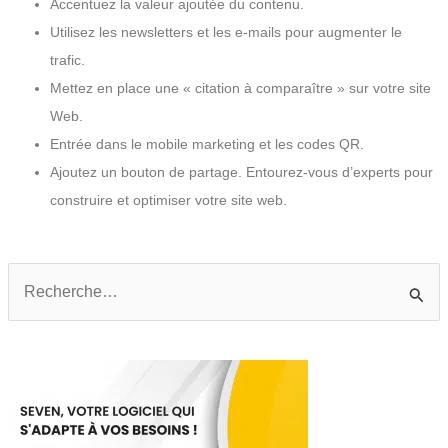
Accentuez la valeur ajoutée du contenu.
Utilisez les newsletters et les e-mails pour augmenter le
trafic.
Mettez en place une « citation à comparaître » sur votre site
Web.
Entrée dans le mobile marketing et les codes QR.
Ajoutez un bouton de partage. Entourez-vous d’experts pour
construire et optimiser votre site web.
Rechercher :