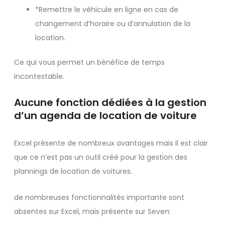
*Remettre le véhicule en ligne en cas de
changement d’horaire ou d’annulation de la
location.
Ce qui vous permet un bénéfice de temps
incontestable.
Aucune fonction dédiées à la gestion
d’un agenda de location de voiture
Excel présente de nombreux avantages mais il est clair
que ce n’est pas un outil créé pour la gestion des
plannings de location de voitures.
de nombreuses fonctionnalités importante sont
absentes sur Excel, mais présente sur Seven: