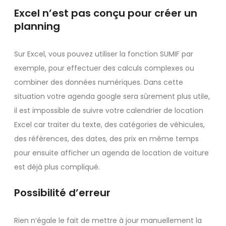
Excel n’est pas conçu pour créer un
planning
Sur Excel, vous pouvez utiliser la fonction SUMIF par
exemple, pour effectuer des calculs complexes ou
combiner des données numériques. Dans cette
situation votre agenda google sera sûrement plus utile,
il est impossible de suivre votre calendrier de location
Excel car traiter du texte, des catégories de véhicules,
des références, des dates, des prix en même temps
pour ensuite afficher un agenda de location de voiture
est déjà plus compliqué.
Possibilité d’erreur
Rien n’égale le fait de mettre à jour manuellement la