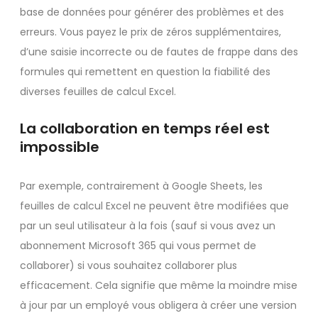
base de données pour générer des problèmes et des
erreurs. Vous payez le prix de zéros supplémentaires,
d’une saisie incorrecte ou de fautes de frappe dans des
formules qui remettent en question la fiabilité des
diverses feuilles de calcul Excel.
La collaboration en temps réel est
impossible
Par exemple, contrairement à Google Sheets, les
feuilles de calcul Excel ne peuvent être modifiées que
par un seul utilisateur à la fois (sauf si vous avez un
abonnement Microsoft 365 qui vous permet de
collaborer) si vous souhaitez collaborer plus
efficacement. Cela signifie que même la moindre mise
à jour par un employé vous obligera à créer une version