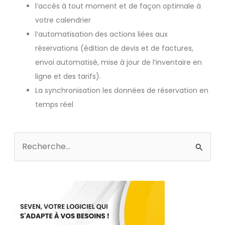
l’accès à tout moment et de façon optimale à
votre calendrier
l’automatisation des actions liées aux
réservations (édition de devis et de factures,
envoi automatisé, mise à jour de l’inventaire en
ligne et des tarifs).
La synchronisation les données de réservation en
temps réel
Rechercher :