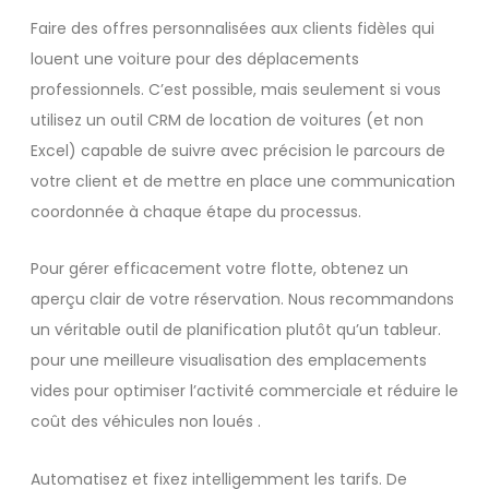
Faire des offres personnalisées aux clients fidèles qui
louent une voiture pour des déplacements
professionnels. C’est possible, mais seulement si vous
utilisez un outil CRM de location de voitures (et non
Excel) capable de suivre avec précision le parcours de
votre client et de mettre en place une communication
coordonnée à chaque étape du processus.
Pour gérer efficacement votre flotte, obtenez un
aperçu clair de votre réservation. Nous recommandons
un véritable outil de planification plutôt qu’un tableur.
pour une meilleure visualisation des emplacements
vides pour optimiser l’activité commerciale et réduire le
coût des véhicules non loués .
Automatisez et fixez intelligemment les tarifs. De