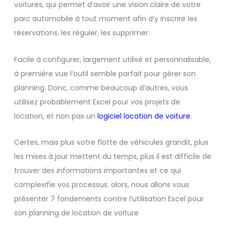
voitures, qui permet d’avoir une vision claire de votre
parc automobile à tout moment afin d’y inscrire les
réservations, les réguler, les supprimer.
Facile à configurer, largement utilisé et personnalisable,
à première vue l’outil semble parfait pour gérer son
planning. Donc, comme beaucoup d’autres, vous
utilisez probablement Excel pour vos projets de
location, et non pas un
logiciel location de voiture
.
Certes, mais plus votre flotte de véhicules grandit, plus
les mises à jour mettent du temps, plus il est difficile de
trouver des informations importantes et ce qui
complexifie vos processus. alors, nous allons vous
présenter 7 fondements contre l’utilisation Excel pour
son planning de location de voiture