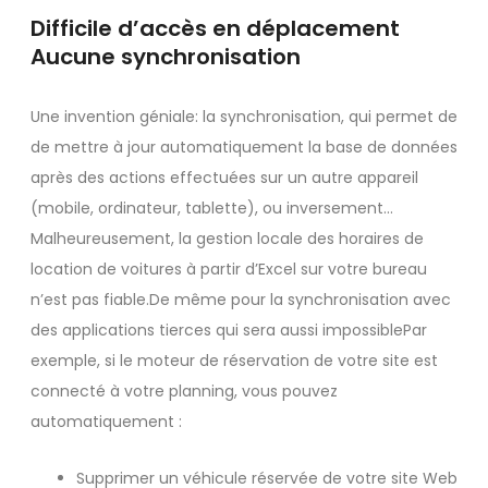
Difficile d’accès en déplacement
Aucune synchronisation
Une invention géniale: la synchronisation, qui permet de
de mettre à jour automatiquement la base de données
après des actions effectuées sur un autre appareil
(mobile, ordinateur, tablette), ou inversement…
Malheureusement, la gestion locale des horaires de
location de voitures à partir d’Excel sur votre bureau
n’est pas fiable.De même pour la synchronisation avec
des applications tierces qui sera aussi impossiblePar
exemple, si le moteur de réservation de votre site est
connecté à votre planning, vous pouvez
automatiquement :
Supprimer un véhicule réservée de votre site Web