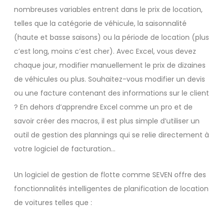
nombreuses variables entrent dans le prix de location,
telles que la catégorie de véhicule, la saisonnalité
(haute et basse saisons) ou la période de location (plus
c’est long, moins c’est cher). Avec Excel, vous devez
chaque jour, modifier manuellement le prix de dizaines
de véhicules ou plus. Souhaitez-vous modifier un devis
ou une facture contenant des informations sur le client
? En dehors d’apprendre Excel comme un pro et de
savoir créer des macros, il est plus simple d’utiliser un
outil de gestion des plannings qui se relie directement à
votre logiciel de facturation…
Un logiciel de gestion de flotte comme SEVEN offre des
fonctionnalités intelligentes de planification de location
de voitures telles que :