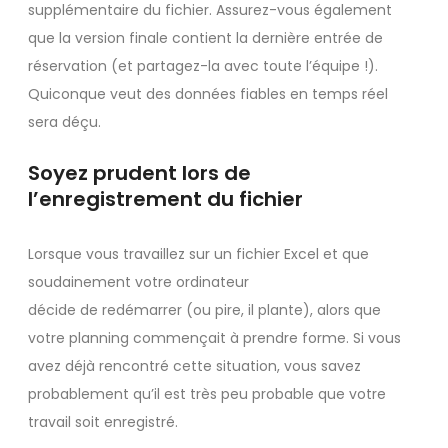
supplémentaire du fichier. Assurez-vous également
que la version finale contient la dernière entrée de
réservation (et partagez-la avec toute l’équipe !).
Quiconque veut des données fiables en temps réel
sera déçu.
Soyez prudent lors de
l’enregistrement du fichier
Lorsque vous travaillez sur un fichier Excel et que
soudainement votre ordinateur
décide de redémarrer (ou pire, il plante), alors que
votre planning commençait à prendre forme. Si vous
avez déjà rencontré cette situation, vous savez
probablement qu’il est très peu probable que votre
travail soit enregistré.