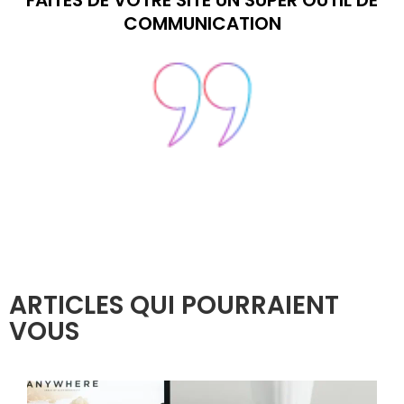
FAITES DE VOTRE SITE UN SUPER OUTIL DE
COMMUNICATION
ARTICLES QUI POURRAIENT
VOUS