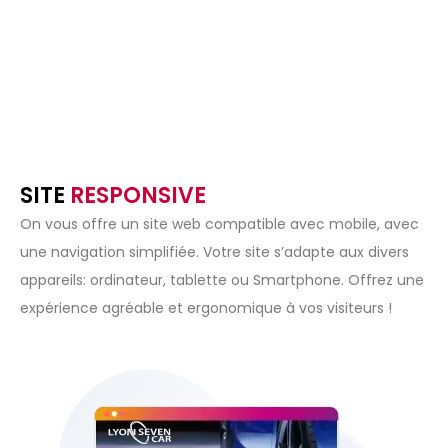
SITE
RESPONSIVE
On vous offre un site web compatible avec mobile, avec
une navigation simplifiée. Votre site s’adapte aux divers
appareils: ordinateur, tablette ou Smartphone. Offrez une
expérience agréable et ergonomique à vos visiteurs !