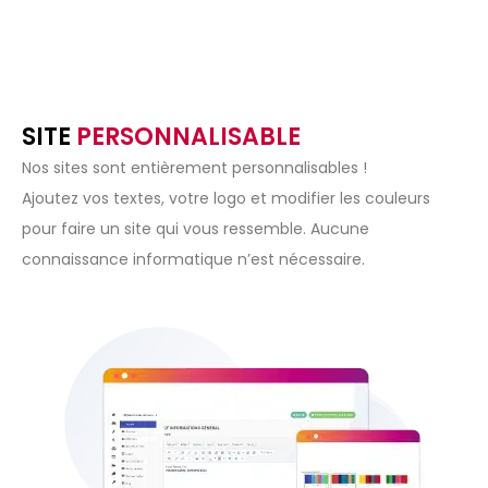
SITE
PERSONNALISABLE
Nos sites sont entièrement personnalisables !
Ajoutez vos textes, votre logo et modifier les couleurs
pour faire un site qui vous ressemble. Aucune
connaissance informatique n’est nécessaire.