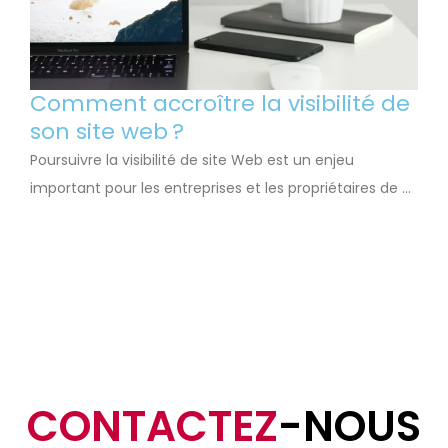
Comment accroître la visibilité de
son site web ?
Poursuivre la visibilité de site Web est un enjeu
important pour les entreprises et les propriétaires de …
CONTACTEZ
-NOUS