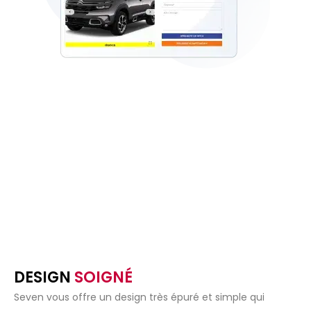
DESIGN
SOIGNÉ
Seven vous offre un design très épuré et simple qui