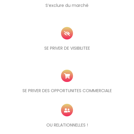
S’exclure du marché
SE PRIVER DE VISIBILITEE
SE PRIVER DES OPPORTUNITES COMMERCIALE
OU RELATIONNELLES !