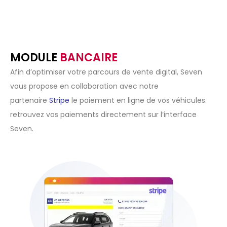
MODULE
BANCAIRE
Afin d’optimiser votre parcours de vente digital, Seven
vous propose en collaboration avec notre
partenaire
Stripe
le paiement en ligne de vos véhicules.
retrouvez vos paiements directement sur l’interface
Seven.