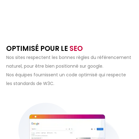
OPTIMISÉ POUR LE
SEO
Nos sites respectent les bonnes règles du référencement
naturel, pour être bien positionné sur google.
Nos équipes fournissent un code optimisé qui respecte
les standards de W3C.