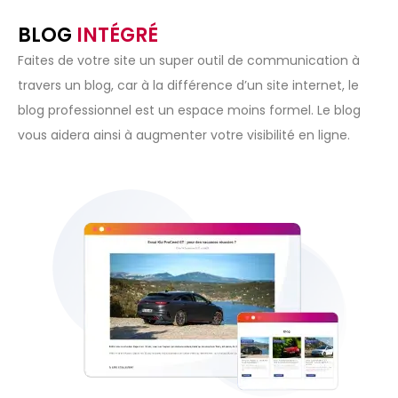
BLOG
INTÉGRÉ
Faites de votre site un super outil de communication à
travers un blog, car à la différence d’un site internet, le
blog professionnel est un espace moins formel. Le blog
vous aidera ainsi à augmenter votre visibilité en ligne.