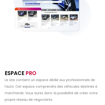
ESPACE
PRO
Le site contient un espace dédié aux professionnels de
l’auto. Cet espace comprendra des véhicules destinés à
marchands. Vous aurez donc la possibilité de créer votre
propre réseau de négociants.