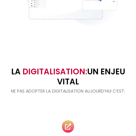
LA
DIGITALISATION:
UN ENJEU
VITAL
NE PAS ADOPTER LA DIGITALISATION AUJOURD’HUI C’EST: