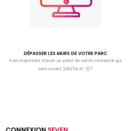
DÉPASSER LES MURS DE VOTRE PARC
Il est important d’avoir un point de vente connecté qui
sera ouvert 24h/24 et 7j/7
CONNEXION
SEVEN