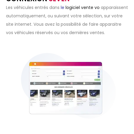
Les véhicules entrés dans
le
logiciel vente vo
apparaissent
automatiquement, ou suivant votre sélection, sur votre
site internet. Vous avez la possibilité de faire apparaitre
vos véhicules réservés ou vos dernières ventes.