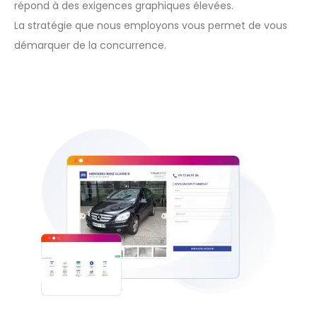
répond à des exigences graphiques élevées.
La stratégie que nous employons vous permet de vous
démarquer de la concurrence.