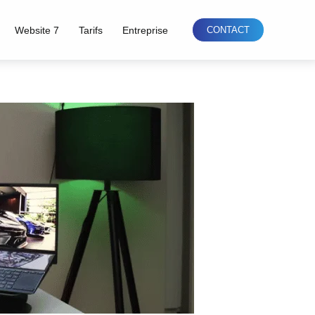
Website 7
Tarifs
Entreprise
CONTACT