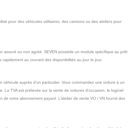
lisé pour des véhicules utilitaires, des camions ou des ateliers pour
ssier assuré ou non agréé. SEVEN possède un module spécifique au prêt
 rapidement au courant des disponibilités au jour le jour.
n véhicule auprès d’un particulier. Vous commandez une voiture à un
e. La TVA est prélevée sur la vente de voitures d’occasion, le logiciel
ien de votre abonnement payant. L’atelier de vente VO / VN fournit des