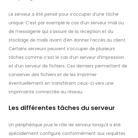
Le serveur a été pensé pour s’occuper d’une tâche
unique. C’est par exemple le cas d’un serveur mail ou
de messagerie qui s’assure de la réception et du
stockage de mails avant d’en donner l’accès au client.
Certains serveurs peuvent s’occuper de plusieurs
tâches comme c’est le cas d’un serveur d’impression
et d’un serveur de fichiers. Ces derniers permettent de
conserver des fichiers et de les imprimer
éventuellement en transférant ceux-ci vers une
imprimante connectée au réseau.
Les différentes tâches du serveur
Un périphérique joue le rôle de serveur lorsqu’il a été
spécialement configuré conformément aux requêtes