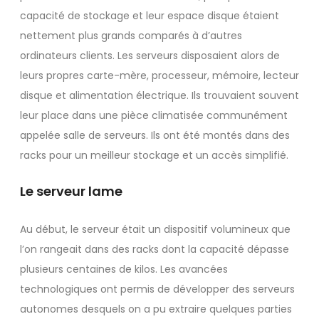
capacité de stockage et leur espace disque étaient
nettement plus grands comparés à d’autres
ordinateurs clients. Les serveurs disposaient alors de
leurs propres carte-mère, processeur, mémoire, lecteur
disque et alimentation électrique. Ils trouvaient souvent
leur place dans une pièce climatisée communément
appelée salle de serveurs. Ils ont été montés dans des
racks pour un meilleur stockage et un accès simplifié.
Le serveur lame
Au début, le serveur était un dispositif volumineux que
l’on rangeait dans des racks dont la capacité dépasse
plusieurs centaines de kilos. Les avancées
technologiques ont permis de développer des serveurs
autonomes desquels on a pu extraire quelques parties