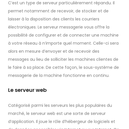
C’est un type de serveur particulièrement répandu. Il
permet notamment de recevoir, de stocker et de
laisser à la disposition des clients les courriers
électroniques. Le serveur messagerie vous offre la
possibilité de configurer et de connecter une machine
à votre réseau à n’importe quel moment. Celle-ci sera
alors en mesure d’envoyer et de recevoir des
messages au lieu de solliciter les machines clientes de
le faire à sa place. De cette façon, le sous-système de
messagerie de la machine fonctionne en continu.
Le serveur web
Catégorisé parmi les serveurs les plus populaires du
marché, le serveur web est une sorte de serveur
d’application. Il joue le rôle d’hébergeur de logiciels et