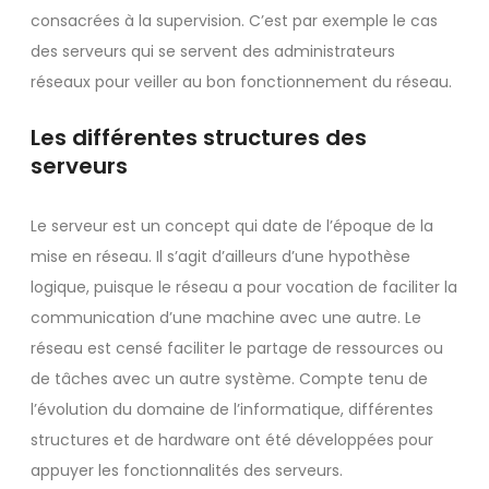
consacrées à la supervision. C’est par exemple le cas
des serveurs qui se servent des administrateurs
réseaux pour veiller au bon fonctionnement du réseau.
Les différentes structures des
serveurs
Le serveur est un concept qui date de l’époque de la
mise en réseau. Il s’agit d’ailleurs d’une hypothèse
logique, puisque le réseau a pour vocation de faciliter la
communication d’une machine avec une autre. Le
réseau est censé faciliter le partage de ressources ou
de tâches avec un autre système. Compte tenu de
l’évolution du domaine de l’informatique, différentes
structures et de hardware ont été développées pour
appuyer les fonctionnalités des serveurs.