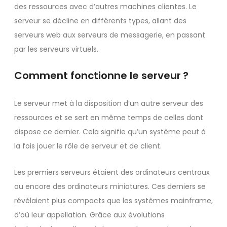
des ressources avec d’autres machines clientes. Le
serveur se décline en différents types, allant des
serveurs web aux serveurs de messagerie, en passant
par les serveurs virtuels.
Comment fonctionne le serveur ?
Le serveur met à la disposition d’un autre serveur des
ressources et se sert en même temps de celles dont
dispose ce dernier. Cela signifie qu’un système peut à
la fois jouer le rôle de serveur et de client.
Les premiers serveurs étaient des ordinateurs centraux
ou encore des ordinateurs miniatures. Ces derniers se
révélaient plus compacts que les systèmes mainframe,
d’où leur appellation. Grâce aux évolutions