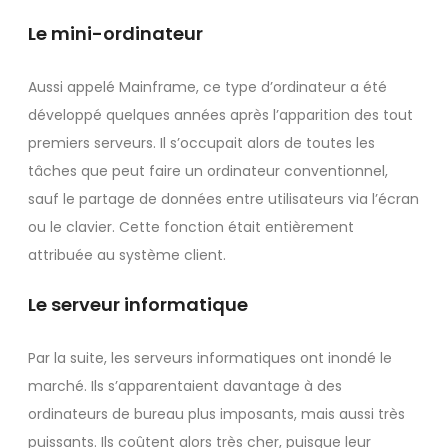
Le mini-ordinateur
Aussi appelé Mainframe, ce type d’ordinateur a été
développé quelques années après l’apparition des tout
premiers serveurs. Il s’occupait alors de toutes les
tâches que peut faire un ordinateur conventionnel,
sauf le partage de données entre utilisateurs via l’écran
ou le clavier. Cette fonction était entièrement
attribuée au système client.
Le serveur informatique
Par la suite, les serveurs informatiques ont inondé le
marché. Ils s’apparentaient davantage à des
ordinateurs de bureau plus imposants, mais aussi très
puissants. Ils coûtent alors très cher, puisque leur