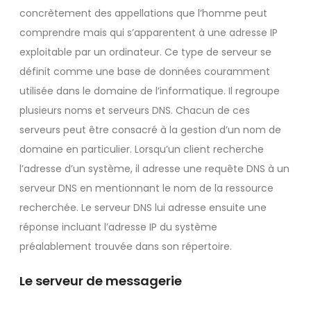
concrètement des appellations que l’homme peut
comprendre mais qui s’apparentent à une adresse IP
exploitable par un ordinateur. Ce type de serveur se
définit comme une base de données couramment
utilisée dans le domaine de l’informatique. Il regroupe
plusieurs noms et serveurs DNS. Chacun de ces
serveurs peut être consacré à la gestion d’un nom de
domaine en particulier. Lorsqu’un client recherche
l’adresse d’un système, il adresse une requête DNS à un
serveur DNS en mentionnant le nom de la ressource
recherchée. Le serveur DNS lui adresse ensuite une
réponse incluant l’adresse IP du système
préalablement trouvée dans son répertoire.
Le serveur de messagerie