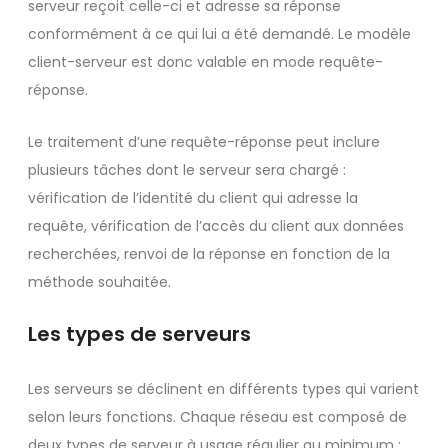
serveur reçoit celle-ci et adresse sa réponse
conformément à ce qui lui a été demandé. Le modèle
client-serveur est donc valable en mode requête-
réponse.
Le traitement d’une requête-réponse peut inclure
plusieurs tâches dont le serveur sera chargé :
vérification de l’identité du client qui adresse la
requête, vérification de l’accès du client aux données
recherchées, renvoi de la réponse en fonction de la
méthode souhaitée.
Les types de serveurs
Les serveurs se déclinent en différents types qui varient
selon leurs fonctions. Chaque réseau est composé de
deux types de serveur à usage régulier au minimum :