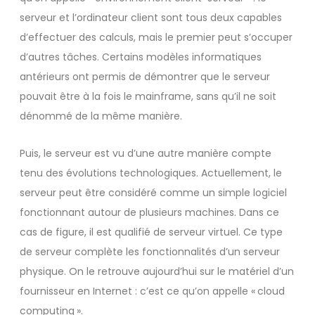
serveur et l’ordinateur client sont tous deux capables
d’effectuer des calculs, mais le premier peut s’occuper
d’autres tâches. Certains modèles informatiques
antérieurs ont permis de démontrer que le serveur
pouvait être à la fois le mainframe, sans qu’il ne soit
dénommé de la même manière.
Puis, le serveur est vu d’une autre manière compte
tenu des évolutions technologiques. Actuellement, le
serveur peut être considéré comme un simple logiciel
fonctionnant autour de plusieurs machines. Dans ce
cas de figure, il est qualifié de serveur virtuel. Ce type
de serveur complète les fonctionnalités d’un serveur
physique. On le retrouve aujourd’hui sur le matériel d’un
fournisseur en Internet : c’est ce qu’on appelle « cloud
computing ».