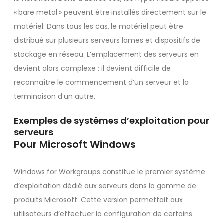
« bare metal » peuvent être installés directement sur le
matériel. Dans tous les cas, le matériel peut être
distribué sur plusieurs serveurs lames et dispositifs de
stockage en réseau. L’emplacement des serveurs en
devient alors complexe : il devient difficile de
reconnaître le commencement d’un serveur et la
terminaison d’un autre.
Exemples de systèmes d’exploitation pour
serveurs
Pour Microsoft Windows
Windows for Workgroups constitue le premier système
d’exploitation dédié aux serveurs dans la gamme de
produits Microsoft. Cette version permettait aux
utilisateurs d’effectuer la configuration de certains