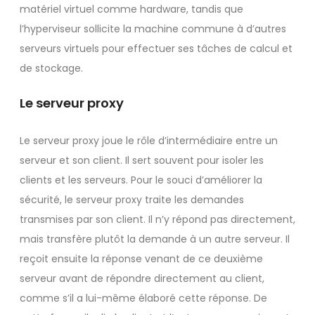
matériel virtuel comme hardware, tandis que
l’hyperviseur sollicite la machine commune à d’autres
serveurs virtuels pour effectuer ses tâches de calcul et
de stockage.
Le serveur proxy
Le serveur proxy joue le rôle d’intermédiaire entre un
serveur et son client. Il sert souvent pour isoler les
clients et les serveurs. Pour le souci d’améliorer la
sécurité, le serveur proxy traite les demandes
transmises par son client. Il n’y répond pas directement,
mais transfère plutôt la demande à un autre serveur. Il
reçoit ensuite la réponse venant de ce deuxième
serveur avant de répondre directement au client,
comme s’il a lui-même élaboré cette réponse. De