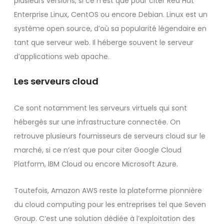
plusieurs versions, si ce n’est que pour citer Red Hat
Enterprise Linux, CentOS ou encore Debian. Linux est un
système open source, d’où sa popularité légendaire en
tant que serveur web. Il héberge souvent le serveur
d’applications web apache.
Les serveurs cloud
Ce sont notamment les serveurs virtuels qui sont
hébergés sur une infrastructure connectée. On
retrouve plusieurs fournisseurs de serveurs cloud sur le
marché, si ce n’est que pour citer Google Cloud
Platform, IBM Cloud ou encore Microsoft Azure.
Toutefois, Amazon AWS reste la plateforme pionnière
du cloud computing pour les entreprises tel que Seven
Group. C’est une solution dédiée à l’exploitation des