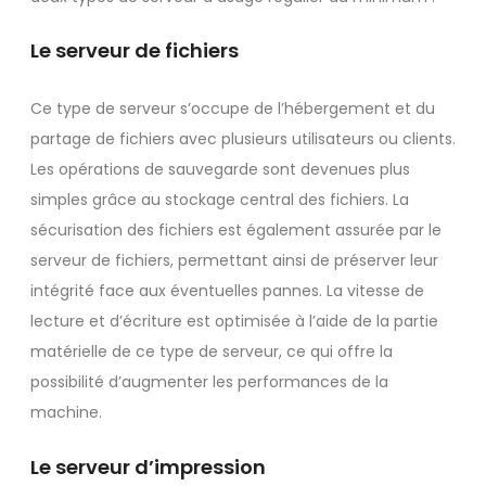
Le serveur de fichiers
Ce type de serveur s’occupe de l’hébergement et du
partage de fichiers avec plusieurs utilisateurs ou clients.
Les opérations de sauvegarde sont devenues plus
simples grâce au stockage central des fichiers. La
sécurisation des fichiers est également assurée par le
serveur de fichiers, permettant ainsi de préserver leur
intégrité face aux éventuelles pannes. La vitesse de
lecture et d’écriture est optimisée à l’aide de la partie
matérielle de ce type de serveur, ce qui offre la
possibilité d’augmenter les performances de la
machine.
Le serveur d’impression