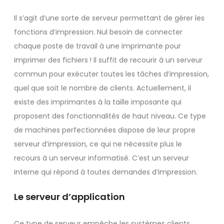
Il s’agit d’une sorte de serveur permettant de gérer les
fonctions d’impression. Nul besoin de connecter
chaque poste de travail à une imprimante pour
imprimer des fichiers ! Il suffit de recourir à un serveur
commun pour exécuter toutes les tâches d’impression,
quel que soit le nombre de clients. Actuellement, il
existe des imprimantes à la taille imposante qui
proposent des fonctionnalités de haut niveau. Ce type
de machines perfectionnées dispose de leur propre
serveur d’impression, ce qui ne nécessite plus le
recours à un serveur informatisé. C’est un serveur
interne qui répond à toutes demandes d’impression.
Le serveur d’application
Ce type de serveur empêche les systèmes clients