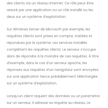
des clients via un réseau Internet. Ce rôle peut être
assuré par une application ou un rôle installé ou les
deux sur un système d’exploitation.
Sur Windows Server de Microsoft par exemple, les
requêtes clients sont prises en compte, traitées et
répondues par le système. Les services installés
complètent les requêtes clients. Le serveur s’occupe
alors de répondre à la moindre de ces requêtes. À titre
d’exemple, dans le cas d’un serveur apache, les
réponses aux requêtes d’un navigateur sont envoyées
sur une application tierce préalablement téléchargée
sur un système d’exploitation.
Lorsqu’un client requiert des données ou un paramètre
sur un serveur, il adresse sa requête au réseau. Le