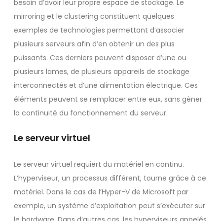
besoin d’avoir leur propre espace de stockage. Le
mirroring et le clustering constituent quelques
exemples de technologies permettant d’associer
plusieurs serveurs afin d’en obtenir un des plus
puissants. Ces derniers peuvent disposer d’une ou
plusieurs lames, de plusieurs appareils de stockage
interconnectés et d’une alimentation électrique. Ces
éléments peuvent se remplacer entre eux, sans gêner
la continuité du fonctionnement du serveur.
Le serveur virtuel
Le serveur virtuel requiert du matériel en continu.
L’hyperviseur, un processus différent, tourne grâce à ce
matériel. Dans le cas de l’Hyper-V de Microsoft par
exemple, un système d’exploitation peut s’exécuter sur
le hardware. Dans d’autres cas, les hyperviseurs appelés