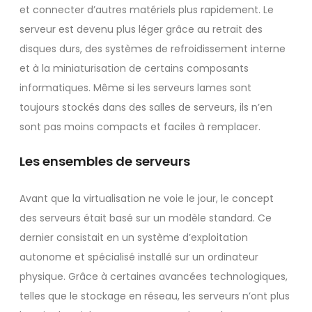
et connecter d’autres matériels plus rapidement. Le
serveur est devenu plus léger grâce au retrait des
disques durs, des systèmes de refroidissement interne
et à la miniaturisation de certains composants
informatiques. Même si les serveurs lames sont
toujours stockés dans des salles de serveurs, ils n’en
sont pas moins compacts et faciles à remplacer.
Les ensembles de serveurs
Avant que la virtualisation ne voie le jour, le concept
des serveurs était basé sur un modèle standard. Ce
dernier consistait en un système d’exploitation
autonome et spécialisé installé sur un ordinateur
physique. Grâce à certaines avancées technologiques,
telles que le stockage en réseau, les serveurs n’ont plus