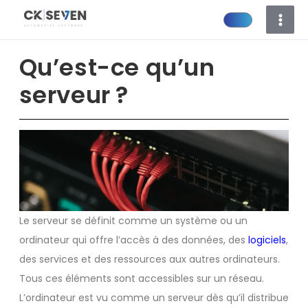
Aller
au
contenu
Qu’est-ce qu’un
serveur ?
Le serveur se définit comme un système ou un
ordinateur qui offre l’accès à des données, des
logiciels
,
des services et des ressources aux autres ordinateurs.
Tous ces éléments sont accessibles sur un réseau.
L’ordinateur est vu comme un serveur dès qu’il distribue