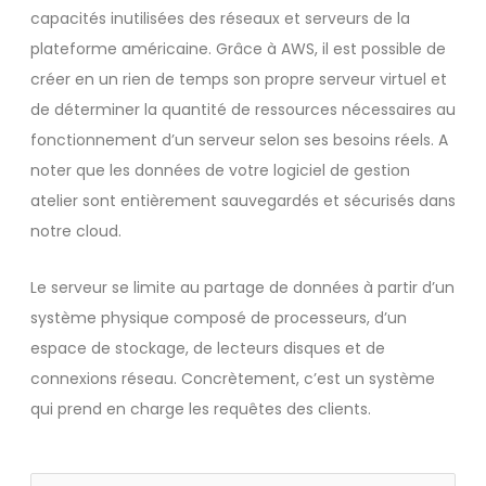
capacités inutilisées des réseaux et serveurs de la
plateforme américaine. Grâce à AWS, il est possible de
créer en un rien de temps son propre serveur virtuel et
de déterminer la quantité de ressources nécessaires au
fonctionnement d’un serveur selon ses besoins réels. A
noter que les données de votre logiciel de gestion
atelier sont entièrement sauvegardés et sécurisés dans
notre cloud.
Le serveur se limite au partage de données à partir d’un
système physique composé de processeurs, d’un
espace de stockage, de lecteurs disques et de
connexions réseau. Concrètement, c’est un système
qui prend en charge les requêtes des clients.