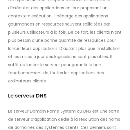
d’exécuter des applications en leur proposant un
contexte d’exécution. Il héberge des applications
gourmandes en ressources souvent sollicitées par
plusieurs utilisateurs à la fois. De ce fait, les clients n’ont
plus besoin d’une bonne quantité de ressources pour
lancer leurs applications. D’autant plus que l’installation
et les mises à jour des logiciels ne sont plus utiles. Il
suffit de lancer le serveur pour garantir le bon
fonctionnement de toutes les applications des
ordinateurs clients.
Le serveur DNS
Le serveur Domain Name System ou DNS est une sorte
de serveur d’application dédié à la résolution des noms
de domaines des systèmes clients. Ces derniers sont