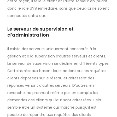
cette façon, il relie le client et l’autre serveur en jouant
donc le rôle d’intermédiaire, sans que ceux-ci ne soient
connectés entre eux.
Le serveur de supervision et
d’administration
Il existe des serveurs uniquement consacrés à la
gestion et à la supervision d’autres serveurs et clients.
Le serveur de supervision se décline en différents types.
Certains réseaux basent leurs actions sur les requêtes
clients déposées sur le réseau et adressent des
réponses venant d’autres serveurs. D’autres, en
revanche, ne prennent même pas en compte les
demandes des clients qui leur sont adressées. Cela
semble être un système qui marche puisqu’il est
possible de répondre aux requêtes des clients