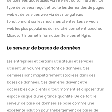
de données accessibles via Internet ou sur Intranet. Ce
type de serveur reçoit et traite les demandes de pages
web et de services web via des navigateurs
fonctionnant sur les machines clientes. Les serveurs
web les plus populaires du marché comptent apache,
Microsoft Internet Information Services et Nginx.
Le serveur de bases de données
Les entreprises et certains utilisateurs et services
utilisent un volume important de données. Ces
dernières sont majoritairement stockées dans des
bases de données. Ces dernières doivent être
accessibles aux clients à tout moment et disposer d’un
espace disque d’une grande quantité. De ce fait, le
serveur de base de données se pose comme une
excellente solution pour l’hébergement de bases de