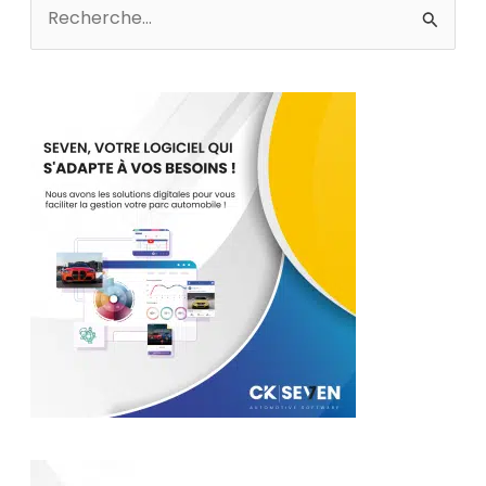
Rechercher :