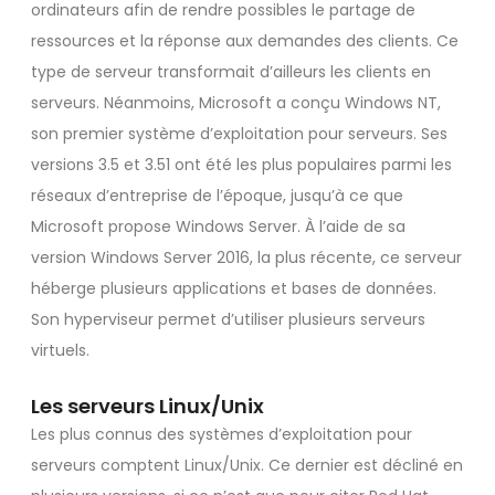
ordinateurs afin de rendre possibles le partage de
ressources et la réponse aux demandes des clients. Ce
type de serveur transformait d’ailleurs les clients en
serveurs. Néanmoins, Microsoft a conçu Windows NT,
son premier système d’exploitation pour serveurs. Ses
versions 3.5 et 3.51 ont été les plus populaires parmi les
réseaux d’entreprise de l’époque, jusqu’à ce que
Microsoft propose Windows Server. À l’aide de sa
version Windows Server 2016, la plus récente, ce serveur
héberge plusieurs applications et bases de données.
Son hyperviseur permet d’utiliser plusieurs serveurs
virtuels.
Les serveurs Linux/Unix
Les plus connus des systèmes d’exploitation pour
serveurs comptent Linux/Unix. Ce dernier est décliné en