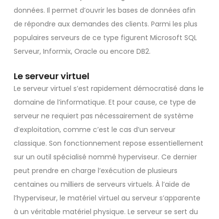
données. Il permet d’ouvrir les bases de données afin
de répondre aux demandes des clients. Parmi les plus
populaires serveurs de ce type figurent Microsoft SQL
Serveur, Informix, Oracle ou encore DB2.
Le serveur virtuel
Le serveur virtuel s’est rapidement démocratisé dans le
domaine de l’informatique. Et pour cause, ce type de
serveur ne requiert pas nécessairement de système
d’exploitation, comme c’est le cas d’un serveur
classique. Son fonctionnement repose essentiellement
sur un outil spécialisé nommé hyperviseur. Ce dernier
peut prendre en charge l’exécution de plusieurs
centaines ou milliers de serveurs virtuels. À l’aide de
l’hyperviseur, le matériel virtuel au serveur s’apparente
à un véritable matériel physique. Le serveur se sert du