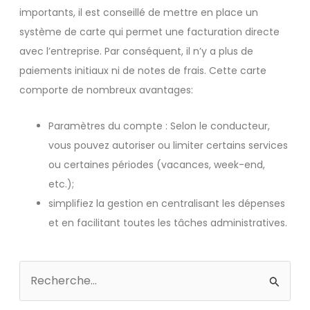
importants, il est conseillé de mettre en place un
système de carte qui permet une facturation directe
avec l’entreprise. Par conséquent, il n’y a plus de
paiements initiaux ni de notes de frais. Cette carte
comporte de nombreux avantages:
Paramètres du compte : Selon le conducteur,
vous pouvez autoriser ou limiter certains services
ou certaines périodes (vacances, week-end,
etc.);
simplifiez la gestion en centralisant les dépenses
et en facilitant toutes les tâches administratives.
Rechercher :