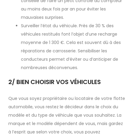
conseillé de faire un petit contrôle du compteur
au moins deux fois par an pour éviter les
mauvaises surprises.
Surveiller l’état du véhicule. Près de 30 % des
véhicules restitués font l’objet d’une recharge
moyenne de 1 300 €. Cela est souvent dû à des
réparations de carrosserie. Sensibiliser les
conducteurs permet d’éviter ou d’anticiper de
nombreuses déconvenues.
2/ BIEN CHOISIR VOS VÉHICULES
Que vous soyez propriétaire ou locataire de votre flotte
automobile, vous restez le décideur dans le choix du
modèle et du type de véhicule que vous souhaitez. La
marque et le modèle dépendent de vous, mais gardez
à l’esprit que selon votre choix, vous pouvez