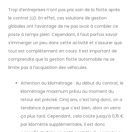
Trop d’entreprises n’ont pas pris soin de la flotte après
le contrat LLD. En effet, ces solutions de gestion
globales ont l’avantage de ne pas avoir à combler ce
poste à temps plein. Cependant, il faut parfois savoir
s’immerger un peu dans cette activité et s’assurer que
tout est complètement en cours. Il est important de
comprendre que la gestion flotte automobile ne se
limite pas à l’acquisition des véhicules.
Attention au kilométrage : Au début du contrat, le
kilométrage maximum prévu au moment du
retour est précisé. Cinq ans, c’est long donc, on a
tendance à penser que c’est bien, alors on verra
ça plus tard. Cependant, cela coûte jusqu’à 0,15 €
par kilomètre supplémentaire, il est donc