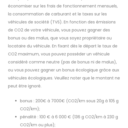
économiser sur les frais de fonctionnement mensuels,
la consommation de carburant et le taxes sur les
véhicules de société (TVS). En fonction des émissions
de CO2 de votre véhicule, vous pouvez gagner des
bonus ou des malus, que vous soyez propriétaire ou
locataire du véhicule. En fixant dès le départ le taux de
CO2 maximum, vous pouvez posséder un véhicule
considéré comme neutre (pas de bonus ni de malus),
ou vous pouvez gagner un bonus écologique grâce aux
véhicules écologiques. Veuillez noter que le montant ne
peut être ignoré.
bonus : 200€ à 7000€ (CO2/km sous 20g à 105 g
CO2/km);
pénalité : 100 € à 6 000 € (136 g CO2/km à 230 g
CO2/km ou plus);