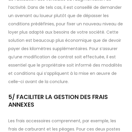
l’activité. Dans de tels cas, il est conseillé de demander
un avenant au loueur plutôt que de dépasser les
conditions prédéfinies, pour fixer un nouveau niveau de
loyer plus adapté aux besoins de votre société. Cette
solution est beaucoup plus économique que de devoir
payer des kilomètres supplémentaires. Pour s’assurer
qu’une modification de contrat soit effectuée, il est
essentiel que le propriétaire soit informé des modalités
et conditions qui s’appliquent à la mise en œuvre de
celle-ci avant de la conclure.
5/ FACILITER LA GESTION DES FRAIS
ANNEXES
Les frais accessoires comprennent, par exemple, les
frais de carburant et les péages. Pour ces deux postes