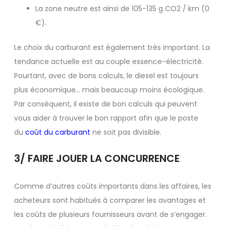
La zone neutre est ainsi de 105-135 g CO2 / km (0
€).
Le choix du carburant est également très important. La
tendance actuelle est au couple essence-électricité.
Pourtant, avec de bons calculs, le diesel est toujours
plus économique… mais beaucoup moins écologique.
Par conséquent, il existe de bon calculs qui peuvent
vous aider à trouver le bon rapport afin que le poste
du
coût du carburant
ne soit pas divisible.
3/ FAIRE JOUER LA CONCURRENCE
Comme d’autres coûts importants dans les affaires, les
acheteurs sont habitués à comparer les avantages et
les coûts de plusieurs fournisseurs avant de s’engager.