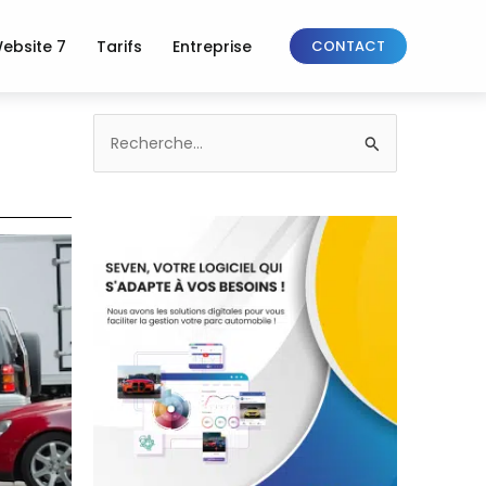
ebsite 7
Tarifs
Entreprise
CONTACT
Rechercher :