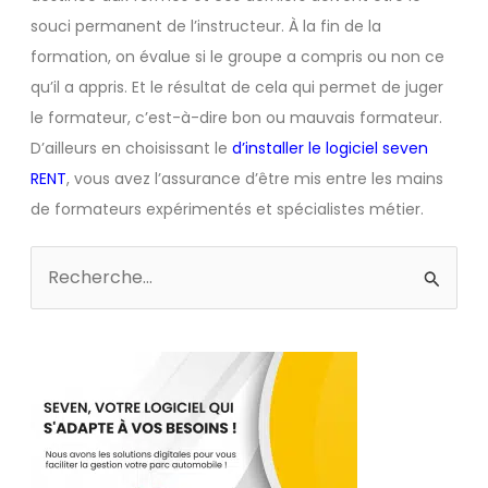
souci permanent de l’instructeur. À la fin de la
formation, on évalue si le groupe a compris ou non ce
qu’il a appris. Et le résultat de cela qui permet de juger
le formateur, c’est-à-dire bon ou mauvais formateur.
D’ailleurs en choisissant le
d’installer le logiciel seven
RENT
, vous avez l’assurance d’être mis entre les mains
de formateurs expérimentés et spécialistes métier.
Rechercher :