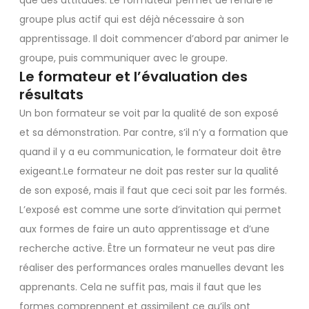
que des attitudes. Le formateur permet de rendre le
groupe plus actif qui est déjà nécessaire à son
apprentissage. Il doit commencer d’abord par animer le
groupe, puis communiquer avec le groupe.
Le formateur et l’évaluation des
résultats
Un bon formateur se voit par la qualité de son exposé
et sa démonstration. Par contre, s’il n’y a formation que
quand il y a eu communication, le formateur doit être
exigeant.Le formateur ne doit pas rester sur la qualité
de son exposé, mais il faut que ceci soit par les formés.
L’exposé est comme une sorte d’invitation qui permet
aux formes de faire un auto apprentissage et d’une
recherche active. Être un formateur ne veut pas dire
réaliser des performances orales manuelles devant les
apprenants. Cela ne suffit pas, mais il faut que les
formes comprennent et assimilent ce qu’ils ont