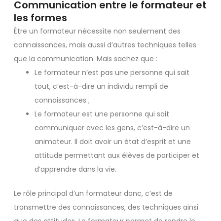
Communication entre le formateur et
les formes
Être un formateur nécessite non seulement des
connaissances, mais aussi d’autres techniques telles
que la communication. Mais sachez que :
Le formateur n’est pas une personne qui sait
tout, c’est-à-dire un individu rempli de
connaissances ;
Le formateur est une personne qui sait
communiquer avec les gens, c’est-à-dire un
animateur. Il doit avoir un état d’esprit et une
attitude permettant aux élèves de participer et
d’apprendre dans la vie.
Le rôle principal d’un formateur donc, c’est de
transmettre des connaissances, des techniques ainsi