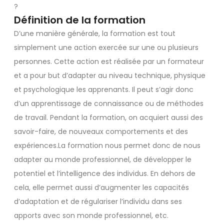
?
Définition de la formation
D’une manière générale, la formation est tout
simplement une action exercée sur une ou plusieurs
personnes. Cette action est réalisée par un formateur
et a pour but d’adapter au niveau technique, physique
et psychologique les apprenants. Il peut s’agir donc
d’un apprentissage de connaissance ou de méthodes
de travail. Pendant la formation, on acquiert aussi des
savoir-faire, de nouveaux comportements et des
expériences.La formation nous permet donc de nous
adapter au monde professionnel, de développer le
potentiel et l’intelligence des individus. En dehors de
cela, elle permet aussi d’augmenter les capacités
d’adaptation et de régulariser l’individu dans ses
apports avec son monde professionnel, etc.