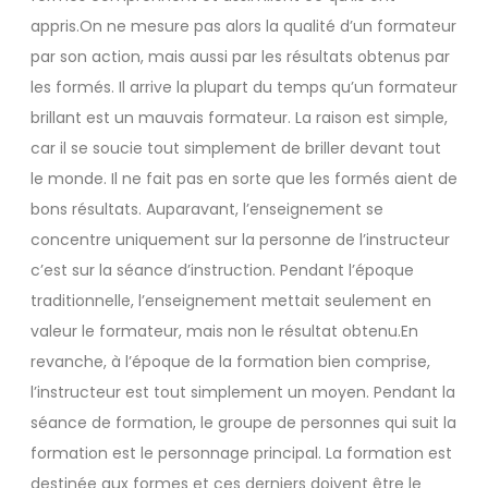
appris.On ne mesure pas alors la qualité d’un formateur
par son action, mais aussi par les résultats obtenus par
les formés. Il arrive la plupart du temps qu’un formateur
brillant est un mauvais formateur. La raison est simple,
car il se soucie tout simplement de briller devant tout
le monde. Il ne fait pas en sorte que les formés aient de
bons résultats. Auparavant, l’enseignement se
concentre uniquement sur la personne de l’instructeur
c’est sur la séance d’instruction. Pendant l’époque
traditionnelle, l’enseignement mettait seulement en
valeur le formateur, mais non le résultat obtenu.En
revanche, à l’époque de la formation bien comprise,
l’instructeur est tout simplement un moyen. Pendant la
séance de formation, le groupe de personnes qui suit la
formation est le personnage principal. La formation est
destinée aux formes et ces derniers doivent être le