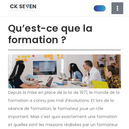
Aller
au
contenu
Qu’est-ce que la
formation ?
Depuis la mise en place de la loi de 1971, le monde de la
formation a connu pas mal d’évolutions. Et lors de la
séance de formation, le formateur joue un rôle
important. Mais c’est quoi exactement une formation
et quelles sont les missions réalisées par un formateur