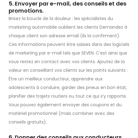
5. Envoyer par e-mail, des conseils et des
promotions.
Brisez la boucle de la douleur : les spécialistes du
marketing automobile oublient les clients Demandez à
chaque client son adresse email (ils la confirment).
Ces informations peuvent être saisies dans des logiciels
de marketing par e-mail tels que SEVEN. C’est ainsi que
vous restez en contact avec vos clients. Ajoutez de la
valeur en conseillant vos clients sur les points suivants :
Être un meilleur conducteur, apprendre aux
adolescents à conduire, garder des pneus en bon état,
planifier des trajets routiers ou tout ce qui s’y rapporte.
Vous pouvez également envoyer des coupons et du
matériel promotionnel (mais combiner avec des
conseils gratuits).
6. Donner des conseils aux conducteurs