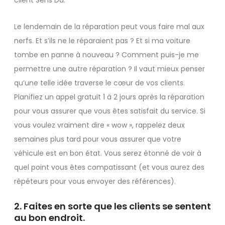
client Sens Du.
Le lendemain de la réparation peut vous faire mal aux
nerfs. Et s’ils ne le réparaient pas ? Et si ma voiture
tombe en panne à nouveau ? Comment puis-je me
permettre une autre réparation ? Il vaut mieux penser
qu’une telle idée traverse le cœur de vos clients.
Planifiez un appel gratuit 1 à 2 jours après la réparation
pour vous assurer que vous êtes satisfait du service. Si
vous voulez vraiment dire « wow », rappelez deux
semaines plus tard pour vous assurer que votre
véhicule est en bon état. Vous serez étonné de voir à
quel point vous êtes compatissant (et vous aurez des
répéteurs pour vous envoyer des références).
2. Faites en sorte que les clients se sentent
au bon endroit.