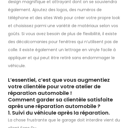
design magnifique et attrayant dont on se souviendra
également. Ajoutez des logos, des numéros de
téléphone et des sites Web pour créer votre propre look
et choisissez parmi une variété de matériaux selon vos
goûts. Si vous avez besoin de plus de flexibilité, il existe
des décalcomanies pour fenêtres qui n’utilisent pas de
colle. Il existe également un lettrage en vinyle facile à
appliquer et qui peut être retiré sans endommager le
véhicule.
L’essentiel, c’est que vous augmentiez
votre clientèle pour votre atelier de
réparation automobile !
Comment garder sa clientèle satisfaite
après une réparation automobile ?
1. Suivi du véhicule après la réparation.
La chose frustrante que le garage doit interdire vient du