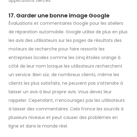
applications tierces.
17. Garder une bonne image Google
Évaluations et commentaires Google pour les ateliers
de réparation automobile. Google utilise de plus en plus
les avis des utilisateurs sur les pages de résultats des
moteurs de recherche pour faire ressortir les
entreprises locales comme les cinq étoiles orange à
côté de leur nom lorsque les utilisateurs recherchent
un service. Bien sûr, de nombreux clients, même les
clients les plus satisfaits, ne peuvent pas s’attendre à
laisser un avis à leur propre avis. Vous devez leur
rappeler. Cependant, n’encouragez pas les utilisateurs
à laisser des commentaires. Cela fronce les sourcils à
plusieurs niveaux et peut causer des problèmes en
ligne et dans le monde réel.