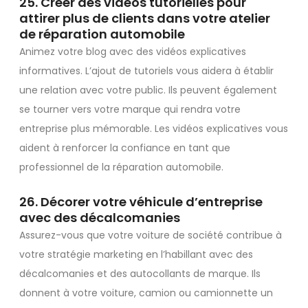
25. Créer des vidéos tutorielles pour
attirer plus de clients dans votre atelier
de réparation automobile
Animez votre blog avec des vidéos explicatives
informatives. L’ajout de tutoriels vous aidera à établir
une relation avec votre public. Ils peuvent également
se tourner vers votre marque qui rendra votre
entreprise plus mémorable. Les vidéos explicatives vous
aident à renforcer la confiance en tant que
professionnel de la réparation automobile.
26. Décorer votre véhicule d’entreprise
avec des décalcomanies
Assurez-vous que votre voiture de société contribue à
votre stratégie marketing en l’habillant avec des
décalcomanies et des autocollants de marque. Ils
donnent à votre voiture, camion ou camionnette un