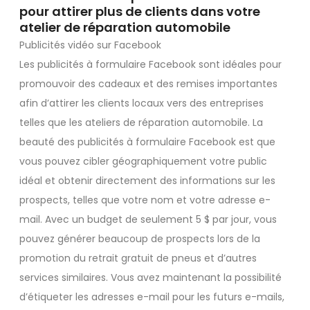
pour attirer plus de clients dans votre
atelier de réparation automobile
Publicités vidéo sur Facebook
Les publicités à formulaire Facebook sont idéales pour
promouvoir des cadeaux et des remises importantes
afin d’attirer les clients locaux vers des entreprises
telles que les ateliers de réparation automobile. La
beauté des publicités à formulaire Facebook est que
vous pouvez cibler géographiquement votre public
idéal et obtenir directement des informations sur les
prospects, telles que votre nom et votre adresse e-
mail. Avec un budget de seulement 5 $ par jour, vous
pouvez générer beaucoup de prospects lors de la
promotion du retrait gratuit de pneus et d’autres
services similaires. Vous avez maintenant la possibilité
d’étiqueter les adresses e-mail pour les futurs e-mails,