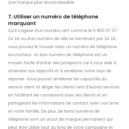
une marque plus reconnaissable.
7. Utiliser un numéro de téléphone
marquant
Qu’il s’agisse d’un numéro vert comme le 0 800 07 07
24 24 ou d’un numéro de ville se terminant par 24 24,
vous pouvez le trouver avec un numéro de téléphone
accrocheur. Un bon numéro de téléphone est un
moyen facile d’attirer des prospects car il vous aide à
atteindre vos objectifs et à améliorer votre taux de
réponse. Vous pouvez améliorer les capacités du
service client et diriger les clients vers d’autres services
en facilitant les connexions avec les clients et en
partageant les informations de contact avec vos amis
et votre famille. De plus, de bons numéros de
téléphone sont un atout de marque permanent qui
peut être utilisé tout au long de votre campagne et