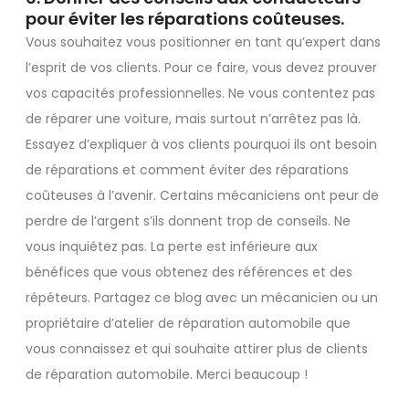
pour éviter les réparations coûteuses.
Vous souhaitez vous positionner en tant qu’expert dans
l’esprit de vos clients. Pour ce faire, vous devez prouver
vos capacités professionnelles. Ne vous contentez pas
de réparer une voiture, mais surtout n’arrêtez pas là.
Essayez d’expliquer à vos clients pourquoi ils ont besoin
de réparations et comment éviter des réparations
coûteuses à l’avenir. Certains mécaniciens ont peur de
perdre de l’argent s’ils donnent trop de conseils. Ne
vous inquiétez pas. La perte est inférieure aux
bénéfices que vous obtenez des références et des
répéteurs. Partagez ce blog avec un mécanicien ou un
propriétaire d’atelier de réparation automobile que
vous connaissez et qui souhaite attirer plus de clients
de réparation automobile. Merci beaucoup !