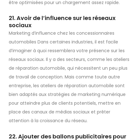
être optimisées pour un chargement assez rapide.
21. Avoir de l’influence sur les réseaux
sociaux
Marketing d’influence chez les concessionnaires
automobiles Dans certaines industries, il est facile
d’imaginer à quoi ressemblera votre présence sur les
réseaux sociaux. Il y a des secteurs, comme les ateliers
de réparation automobile, qui nécessitent un peu plus
de travail de conception. Mais comme toute autre
entreprise, les ateliers de réparation automobile sont
bien adaptés aux stratégies de marketing numérique
pour atteindre plus de clients potentiels, mettre en
place des canaux de médias sociaux et prêter
attention à la croissance du réseau.
22. Ajouter des ballons publicitaires pour