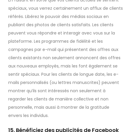
spéciaux, vous verrez certainement un afflux de clients
référés. Libérez le pouvoir des médias sociaux en
publiant des photos de clients satisfaits. Les clients
peuvent vous répondre et interagir avec vous sur la
plateforme. Les programmes de fidélité et les
campagnes par e-mail qui présentent des offres aux
clients existants non seulement annoncent des offres
aux nouveaux employés, mais les font également se
sentir spéciaux. Pour les clients de longue date, les e-
mails personnalisés (ou lettres manuscrites) peuvent
montrer qu’ils sont intéressés non seulement à
regarder les clients de manière collective et non
personnelle, mais aussi à montrer de la gratitude
envers les individus.
15. Bénéficiez des publicités de Facebook