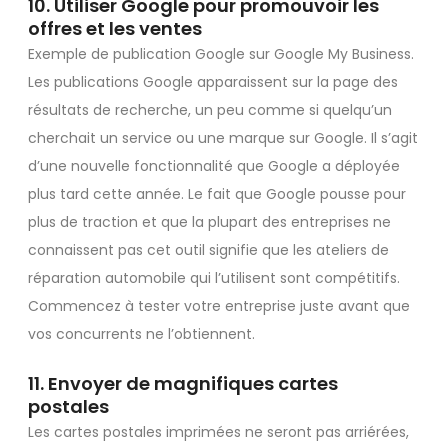
10. Utiliser Google pour promouvoir les
offres et les ventes
Exemple de publication Google sur Google My Business.
Les publications Google apparaissent sur la page des
résultats de recherche, un peu comme si quelqu’un
cherchait un service ou une marque sur Google. Il s’agit
d’une nouvelle fonctionnalité que Google a déployée
plus tard cette année. Le fait que Google pousse pour
plus de traction et que la plupart des entreprises ne
connaissent pas cet outil signifie que les ateliers de
réparation automobile qui l’utilisent sont compétitifs.
Commencez à tester votre entreprise juste avant que
vos concurrents ne l’obtiennent.
11. Envoyer de magnifiques cartes
postales
Les cartes postales imprimées ne seront pas arriérées,