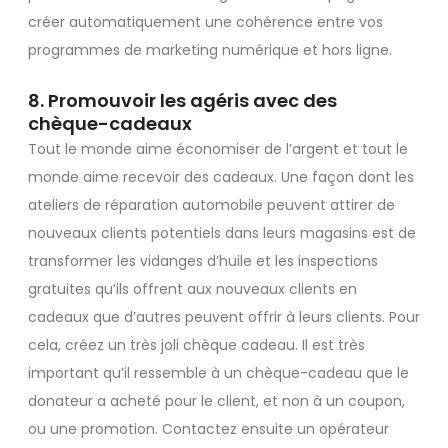
créer automatiquement une cohérence entre vos
programmes de marketing numérique et hors ligne.
8. Promouvoir les agéris avec des
chèque-cadeaux
Tout le monde aime économiser de l’argent et tout le
monde aime recevoir des cadeaux. Une façon dont les
ateliers de réparation automobile peuvent attirer de
nouveaux clients potentiels dans leurs magasins est de
transformer les vidanges d’huile et les inspections
gratuites qu’ils offrent aux nouveaux clients en
cadeaux que d’autres peuvent offrir à leurs clients. Pour
cela, créez un très joli chèque cadeau. Il est très
important qu’il ressemble à un chèque-cadeau que le
donateur a acheté pour le client, et non à un coupon,
ou une promotion. Contactez ensuite un opérateur