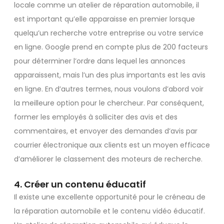
locale comme un atelier de réparation automobile, il
est important qu’elle apparaisse en premier lorsque
quelqu’un recherche votre entreprise ou votre service
en ligne. Google prend en compte plus de 200 facteurs
pour déterminer l’ordre dans lequel les annonces
apparaissent, mais l’un des plus importants est les avis
en ligne. En d’autres termes, nous voulons d’abord voir
la meilleure option pour le chercheur. Par conséquent,
former les employés à solliciter des avis et des
commentaires, et envoyer des demandes d’avis par
courrier électronique aux clients est un moyen efficace
d’améliorer le classement des moteurs de recherche.
4. Créer un contenu éducatif
Il existe une excellente opportunité pour le créneau de
la réparation automobile et le contenu vidéo éducatif.