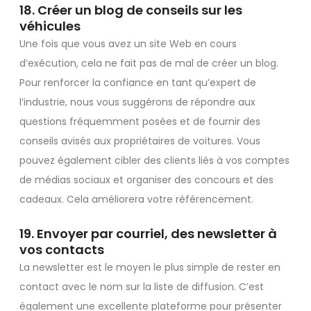
18. Créer un blog de conseils sur les
véhicules
Une fois que vous avez un site Web en cours
d’exécution, cela ne fait pas de mal de créer un blog.
Pour renforcer la confiance en tant qu’expert de
l’industrie, nous vous suggérons de répondre aux
questions fréquemment posées et de fournir des
conseils avisés aux propriétaires de voitures. Vous
pouvez également cibler des clients liés à vos comptes
de médias sociaux et organiser des concours et des
cadeaux. Cela améliorera votre référencement.
19. Envoyer par courriel, des newsletter à
vos contacts
La newsletter est le moyen le plus simple de rester en
contact avec le nom sur la liste de diffusion. C’est
également une excellente plateforme pour présenter