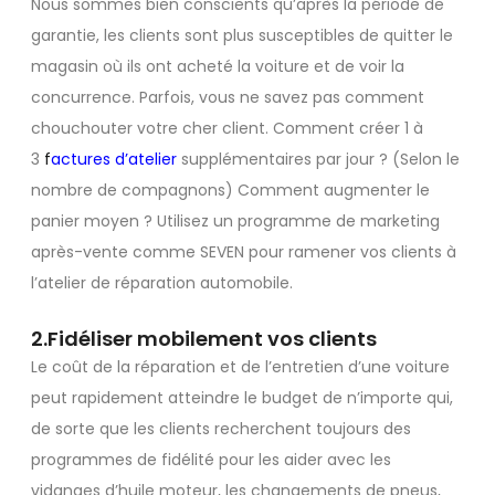
Nous sommes bien conscients qu’après la période de
garantie, les clients sont plus susceptibles de quitter le
magasin où ils ont acheté la voiture et de voir la
concurrence. Parfois, vous ne savez pas comment
chouchouter votre cher client. Comment créer 1 à
3
f
actures d’atelier
supplémentaires par jour ? (Selon le
nombre de compagnons) Comment augmenter le
panier moyen ? Utilisez un programme de marketing
après-vente comme SEVEN pour ramener vos clients à
l’atelier de réparation automobile.
2.Fidéliser mobilement vos clients
Le coût de la réparation et de l’entretien d’une voiture
peut rapidement atteindre le budget de n’importe qui,
de sorte que les clients recherchent toujours des
programmes de fidélité pour les aider avec les
vidanges d’huile moteur, les changements de pneus,