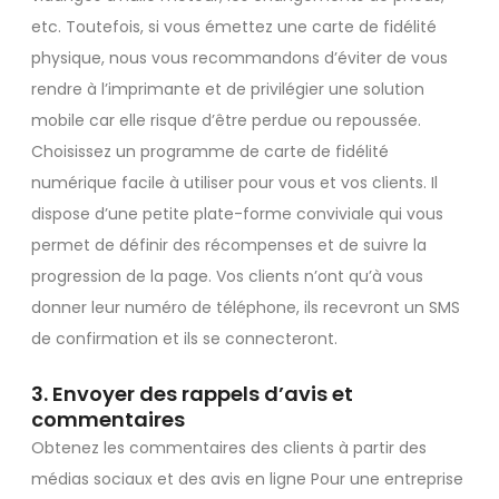
etc. Toutefois, si vous émettez une carte de fidélité
physique, nous vous recommandons d’éviter de vous
rendre à l’imprimante et de privilégier une solution
mobile car elle risque d’être perdue ou repoussée.
Choisissez un programme de carte de fidélité
numérique facile à utiliser pour vous et vos clients. Il
dispose d’une petite plate-forme conviviale qui vous
permet de définir des récompenses et de suivre la
progression de la page. Vos clients n’ont qu’à vous
donner leur numéro de téléphone, ils recevront un SMS
de confirmation et ils se connecteront.
3. Envoyer des rappels d’avis et
commentaires
Obtenez les commentaires des clients à partir des
médias sociaux et des avis en ligne Pour une entreprise