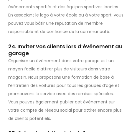
événements sportifs et des équipes sportives locales.
En associant le logo à votre école ou à votre sport, vous
pouvez vous bâtir une réputation de membre
responsable et de confiance de la communauté.
24. Inviter vos clients lors d’événement au
garage
Organiser un événement dans votre garage est un
moyen facile d’attirer plus de visiteurs dans votre
magasin. Nous proposons une formation de base à
l’entretien des voitures pour tous les groupes d’âge et
promouvons le service avec des remises spéciales.
Vous pouvez également publier cet événement sur
votre compte de réseau social pour attirer encore plus
de clients potentiels.