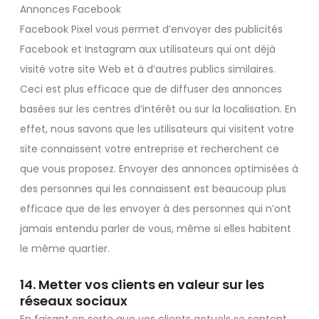
Annonces Facebook
Facebook Pixel vous permet d’envoyer des publicités
Facebook et Instagram aux utilisateurs qui ont déjà
visité votre site Web et à d’autres publics similaires.
Ceci est plus efficace que de diffuser des annonces
basées sur les centres d’intérêt ou sur la localisation. En
effet, nous savons que les utilisateurs qui visitent votre
site connaissent votre entreprise et recherchent ce
que vous proposez. Envoyer des annonces optimisées à
des personnes qui les connaissent est beaucoup plus
efficace que de les envoyer à des personnes qui n’ont
jamais entendu parler de vous, même si elles habitent
le même quartier.
14. Metter vos clients en valeur sur les
réseaux sociaux
En faisant en sorte que vos clients actuels se sentent