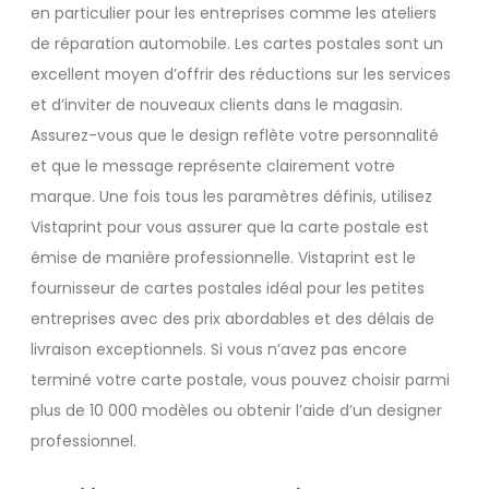
en particulier pour les entreprises comme les ateliers
de réparation automobile. Les cartes postales sont un
excellent moyen d’offrir des réductions sur les services
et d’inviter de nouveaux clients dans le magasin.
Assurez-vous que le design reflète votre personnalité
et que le message représente clairement votre
marque. Une fois tous les paramètres définis, utilisez
Vistaprint pour vous assurer que la carte postale est
émise de manière professionnelle. Vistaprint est le
fournisseur de cartes postales idéal pour les petites
entreprises avec des prix abordables et des délais de
livraison exceptionnels. Si vous n’avez pas encore
terminé votre carte postale, vous pouvez choisir parmi
plus de 10 000 modèles ou obtenir l’aide d’un designer
professionnel.