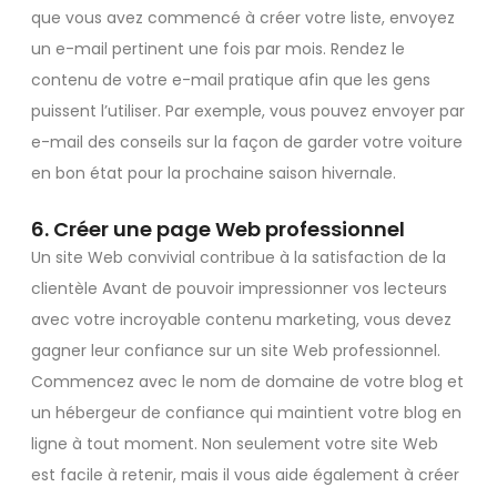
que vous avez commencé à créer votre liste, envoyez
un e-mail pertinent une fois par mois. Rendez le
contenu de votre e-mail pratique afin que les gens
puissent l’utiliser. Par exemple, vous pouvez envoyer par
e-mail des conseils sur la façon de garder votre voiture
en bon état pour la prochaine saison hivernale.
6. Créer une page Web professionnel
Un site Web convivial contribue à la satisfaction de la
clientèle Avant de pouvoir impressionner vos lecteurs
avec votre incroyable contenu marketing, vous devez
gagner leur confiance sur un site Web professionnel.
Commencez avec le nom de domaine de votre blog et
un hébergeur de confiance qui maintient votre blog en
ligne à tout moment. Non seulement votre site Web
est facile à retenir, mais il vous aide également à créer