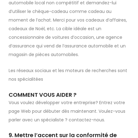
automobile local non compétitif et demandez-lui
d’utiliser le chèque-cadeau comme cadeau au
moment de l’achat. Merci pour vos cadeaux d’affaires,
cadeaux de Noël, etc. La cible idéale est un
concessionnaire de voitures d’occasion, une agence
d’assurance qui vend de l’assurance automobile et un
magasin de pièces automobiles.
Les réseaux sociaux et les moteurs de recherches sont
nos spécialitées
COMMENT VOUS AIDER ?
Vous voulez développer votre entreprise? Entrez votre
page Web pour débuter dès maintenant. Voulez-vous
parler avec un spécialiste ? contactez-nous.
9. Mettre l’accent sur la conformité de