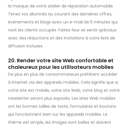
la marque de votre atelier de réparation automobile.
Tenez vos abonnés au courant des dernières offres,
événements et blogs avec un e-mail de 5 minutes qui
ravit les clients occupés. Faites-leur se sentir spéciaux
avec des réductions et des invitations à votre liste de
diffusion incluses.
20. Render votre site Web confortable et
chaleureux pour les utilisateurs mobiles
De plus en plus de consommateurs préfèrent accéder
à Internet via des appareils mobiles. Cela signifie que si
votre site est mobile, votre site Web, votre blog et votre
newsletter seront plus exposés. Les sites Web mobiles
ont les bonnes tailles de texte, formulaires et boutons
qui fonctionnent bien sur les appareils mobiles. Le
thème est simple, les images sont belles et doivent