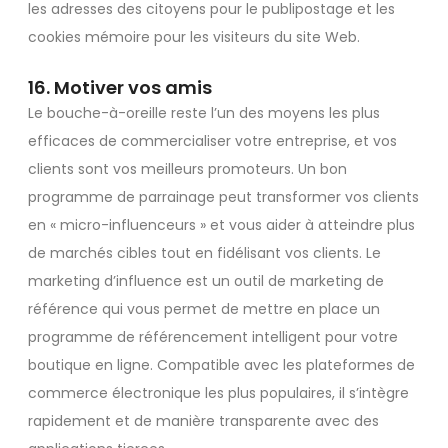
les adresses des citoyens pour le publipostage et les
cookies mémoire pour les visiteurs du site Web.
16. Motiver vos amis
Le bouche-à-oreille reste l’un des moyens les plus
efficaces de commercialiser votre entreprise, et vos
clients sont vos meilleurs promoteurs. Un bon
programme de parrainage peut transformer vos clients
en « micro-influenceurs » et vous aider à atteindre plus
de marchés cibles tout en fidélisant vos clients. Le
marketing d’influence est un outil de marketing de
référence qui vous permet de mettre en place un
programme de référencement intelligent pour votre
boutique en ligne. Compatible avec les plateformes de
commerce électronique les plus populaires, il s’intègre
rapidement et de manière transparente avec des