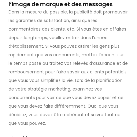
l’image de marque et des messages
Dans la mesure du possible, la publicité doit promouvoir
les garanties de satisfaction, ainsi que les
commentaires des clients, etc. Si vous êtes en affaires
depuis longtemps, veuillez entrer dans l’année
d’établissement. Si vous pouvez attirer les gens plus
rapidement que vos concurrents, mettez l’accent sur
le temps passé ou traitez vos relevés d’assurance et de
remboursement pour faire savoir aux clients potentiels
que vous vous simplifiez la vie. Lors de la planification
de votre stratégie marketing, examinez vos
concurrents pour voir ce que vous devez copier et ce
que vous devez faire différemment. Quoi que vous
décidiez, vous devez être cohérent et suivre tout ce
que vous pouvez.