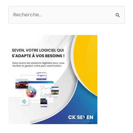
Rechercher :