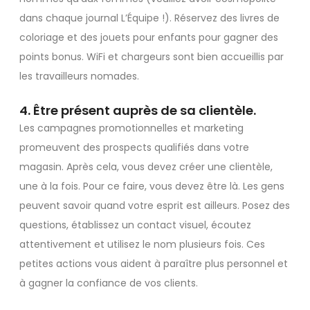
dans chaque journal L’Équipe !). Réservez des livres de
coloriage et des jouets pour enfants pour gagner des
points bonus. WiFi et chargeurs sont bien accueillis par
les travailleurs nomades.
4. Être présent auprès de sa clientèle.
Les campagnes promotionnelles et marketing
promeuvent des prospects qualifiés dans votre
magasin. Après cela, vous devez créer une clientèle,
une à la fois. Pour ce faire, vous devez être là. Les gens
peuvent savoir quand votre esprit est ailleurs. Posez des
questions, établissez un contact visuel, écoutez
attentivement et utilisez le nom plusieurs fois. Ces
petites actions vous aident à paraître plus personnel et
à gagner la confiance de vos clients.