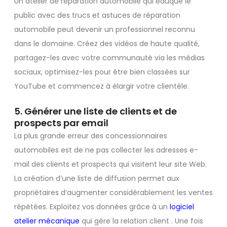
Un atelier de réparation automobile qui éduque le
public avec des trucs et astuces de réparation
automobile peut devenir un professionnel reconnu
dans le domaine. Créez des vidéos de haute qualité,
partagez-les avec votre communauté via les médias
sociaux, optimisez-les pour être bien classées sur
YouTube et commencez à élargir votre clientèle.
5. Générer une liste de clients et de
prospects par email
La plus grande erreur des concessionnaires
automobiles est de ne pas collecter les adresses e-
mail des clients et prospects qui visitent leur site Web.
La création d’une liste de diffusion permet aux
propriétaires d’augmenter considérablement les ventes
répétées. Exploitez vos données grâce à un
logiciel
atelier mécanique
qui gère la relation client . Une fois