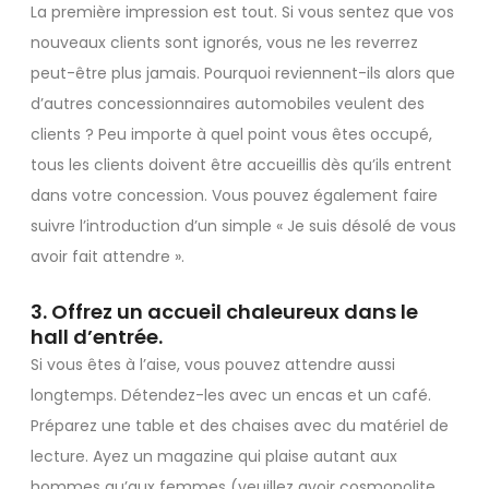
La première impression est tout. Si vous sentez que vos
nouveaux clients sont ignorés, vous ne les reverrez
peut-être plus jamais. Pourquoi reviennent-ils alors que
d’autres concessionnaires automobiles veulent des
clients ? Peu importe à quel point vous êtes occupé,
tous les clients doivent être accueillis dès qu’ils entrent
dans votre concession. Vous pouvez également faire
suivre l’introduction d’un simple « Je suis désolé de vous
avoir fait attendre ».
3. Offrez un accueil chaleureux dans le
hall d’entrée.
Si vous êtes à l’aise, vous pouvez attendre aussi
longtemps. Détendez-les avec un encas et un café.
Préparez une table et des chaises avec du matériel de
lecture. Ayez un magazine qui plaise autant aux
hommes qu’aux femmes (veuillez avoir cosmopolite