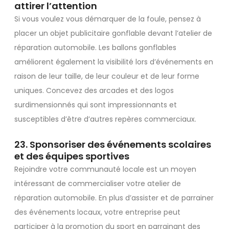
attirer l’attention
Si vous voulez vous démarquer de la foule, pensez à
placer un objet publicitaire gonflable devant l’atelier de
réparation automobile. Les ballons gonflables
améliorent également la visibilité lors d’événements en
raison de leur taille, de leur couleur et de leur forme
uniques. Concevez des arcades et des logos
surdimensionnés qui sont impressionnants et
susceptibles d’être d’autres repères commerciaux.
23. Sponsoriser des événements scolaires
et des équipes sportives
Rejoindre votre communauté locale est un moyen
intéressant de commercialiser votre atelier de
réparation automobile. En plus d’assister et de parrainer
des événements locaux, votre entreprise peut
participer à la promotion du sport en parrainant des