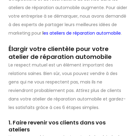
ateliers de réparation automobile augmente. Pour aider
votre entreprise à se démarquer, nous avons demandé
à des experts de partager leurs meilleures idées de
marketing pour
l
es ateliers de réparation automobile
.
Élargir votre clientèle pour votre
atelier de réparation automobile
Le respect mutuel est un élément important des
relations saines. Bien sûr, vous pouvez vendre à des
gens qui ne vous respectent pas, mais ils ne
reviendront probablement pas. Attirez plus de clients
dans votre atelier de réparation automobile et gardez-
les satisfaits grâce à ces 6 étapes simples.
1. Faire revenir vos clients dans vos
ateliers