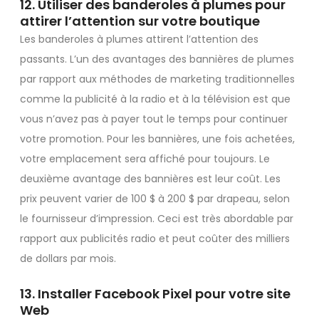
12. Utiliser des banderoles à plumes pour
attirer l’attention sur votre boutique
Les banderoles à plumes attirent l’attention des
passants. L’un des avantages des bannières de plumes
par rapport aux méthodes de marketing traditionnelles
comme la publicité à la radio et à la télévision est que
vous n’avez pas à payer tout le temps pour continuer
votre promotion. Pour les bannières, une fois achetées,
votre emplacement sera affiché pour toujours. Le
deuxième avantage des bannières est leur coût. Les
prix peuvent varier de 100 $ à 200 $ par drapeau, selon
le fournisseur d’impression. Ceci est très abordable par
rapport aux publicités radio et peut coûter des milliers
de dollars par mois.
13. Installer Facebook Pixel pour votre site
Web