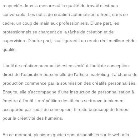
respectée dans la mesure où la qualité du travail n’est pas
convenable. Les outils de création automatisée offrent, dans ce
cadre, un coup de main aux professionnels. D’une part, les
professionnels se chargent de la tâche de création et de
supervision. D’autre part, l’outil garantit un rendu réel meilleur et de
qualité.
L’outil de création automatisé est assimilé à l’outil de conception
direct de l’aspiration personnelle de l’artiste marketing. La chaîne de
production commence par la soumission des créatifs personnalisés.
Ensuite, elle s’accompagne d’une instruction de personnalisation à
émettre à l’outil. La répétition des tâches se trouve totalement
accaparée par l’outil de conception. Il reste beaucoup de temps
pour la créativité des humains.
En ce moment, plusieurs guides sont disponibles sur le web afin