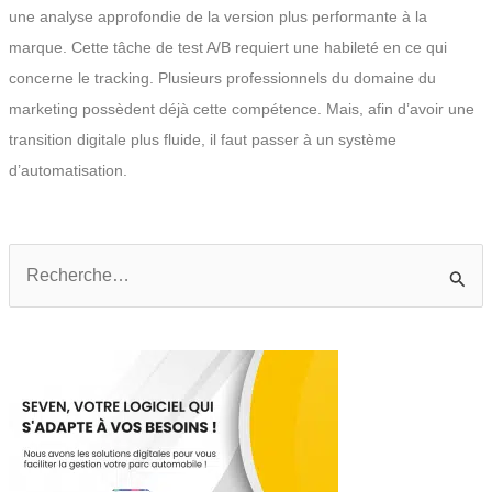
une analyse approfondie de la version plus performante à la
marque. Cette tâche de test A/B requiert une habileté en ce qui
concerne le tracking. Plusieurs professionnels du domaine du
marketing possèdent déjà cette compétence. Mais, afin d’avoir une
transition digitale plus fluide, il faut passer à un système
d’automatisation.
Rechercher :