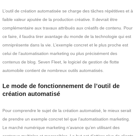
L’outil de création automatisée se charge des tâches répétitives et à
faible valeur ajoutée de la production créative. Il devrait être
complémentaire aux travaux attribués aux créatifs de contenu. Pour
ce faire, il faudra tirer avantage du monde de la technologie qui est
omniprésente dans la vie. L’exemple concret et le plus proche est
celui de l’automatisation marketing ou plus précisément des
contenus de blog. Seven Fleet, le logiciel de gestion de flotte
automobile contient de nombreux outils automatisés.
Le mode de fonctionnement de l’outil de
création automatisé
Pour comprendre le sujet de la création automatisé, le mieux serait
de prendre un exemple concret tel que l’automatisation marketing.
Le marché numérique marketing n’avance qu’en utilisant des