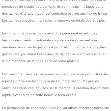
processus de création de contenu. Ils sont moins impliqués dans
des tâches d’itération. Leur concentration est liée aux flux du travail.
Les tâches sont désormais sous la supervision totale des équipes.
Le contenu de la marque devient plus personnalisé selon les
besoins des clients. L’automatisation du contenu permet une
meilleure vision sur la gestion de proposition. Encore une fois, des
guides tels que Brand Guidelines de Bynder peuvent vous aider sur
la maintenance de la cohérence de votre marque.
La création en itération se trouve bannie du cycle de production des
équipes grâce à la technologie de l’automatisation. Malgré les
multitudes variantes requises par le marché, la création devient plus
rapide avec l’aide de cette nouvelle technologie.
La perspective de cohérence avec les variations mineures nécessite