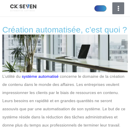
Aller
au
contenu
Création automatisée, c’est quoi ?
L’utilité du
système automatisé
concerne le domaine de la création
de contenu dans le monde des affaires. Les entreprises veulent
impressionner les clients par le biais de ressources en contenu.
Leurs besoins en rapidité et en grandes quantités ne seront
assouvis que par une automatisation de son système. Le but de ce
système réside dans la réduction des tâches administratives et
donne plus du temps aux professionnels de terminer leur travail.