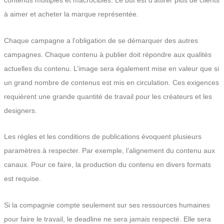
contenus multiples et macrocibles. Le but est d’attirer plus de clients
à aimer et acheter la marque représentée.
Chaque campagne a l’obligation de se démarquer des autres
campagnes. Chaque contenu à publier doit répondre aux qualités
actuelles du contenu. L’image sera également mise en valeur que si
un grand nombre de contenus est mis en circulation. Ces exigences
requièrent une grande quantité de travail pour les créateurs et les
designers.
Les règles et les conditions de publications évoquent plusieurs
paramètres à respecter. Par exemple, l’alignement du contenu aux
canaux. Pour ce faire, la production du contenu en divers formats
est requise.
Si la compagnie compte seulement sur ses ressources humaines
pour faire le travail, le deadline ne sera jamais respecté. Elle sera