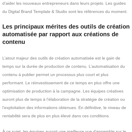
d’aider les nouveaux entrepreneurs dans leurs projets. Les guides
du Digital Brand Template & Studio sont les références du moment.
Les principaux mérites des outils de création
automatisée par rapport aux créations de
contenu
L’atout majeur des outils de création automatisée est le gain de
temps sur la durée de production de contenu. L’automatisation du
contenu à publier permet un processus plus court et plus
performant. Le réinvestissement de ce temps en plus offre une
optimisation de production à la campagne. Les équipes créatives
auront plus de temps à l’élaboration de la stratégie de création ou
l’exploitation des informations obtenues. En définitive, le niveau de
rentabilité sera de plus en plus élevé dans ces conditions.
À ce sujet, les équipes auront une meilleure vue d’ensemble sur le