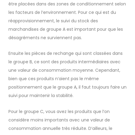
être placées dans des zones de conditionnement selon
les facteurs de l’environnement. Pour ce qui est du
réapprovisionnement, le suivi du stock des
marchandises de groupe A est important pour que les
désagréments ne surviennent pas.
Ensuite les pièces de rechange qui sont classées dans
le groupe B, ce sont des produits intermédiaires avec
une valeur de consommation moyenne. Cependant,
bien que ces produits n’aient pas le même
positionnement que le groupe A, il faut toujours faire un
suivi pour maintenir la stabilité.
Pour le groupe C, vous avez les produits que l’on
considère moins importants avec une valeur de
consommation annuelle très réduite. D’ailleurs, le