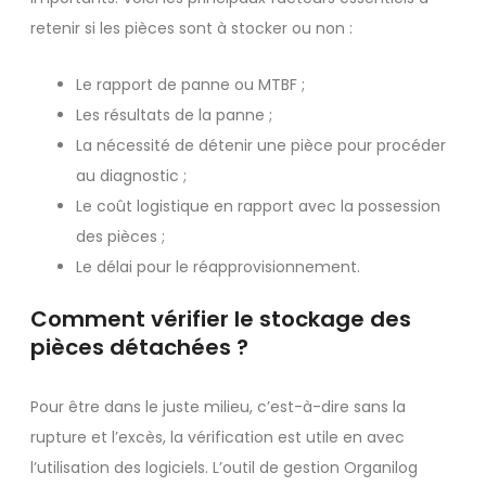
retenir si les pièces sont à stocker ou non :
Le rapport de panne ou MTBF ;
Les résultats de la panne ;
La nécessité de détenir une pièce pour procéder
au diagnostic ;
Le coût logistique en rapport avec la possession
des pièces ;
Le délai pour le réapprovisionnement.
Comment vérifier le stockage des
pièces détachées ?
Pour être dans le juste milieu, c’est-à-dire sans la
rupture et l’excès, la vérification est utile en avec
l’utilisation des logiciels. L’outil de gestion Organilog