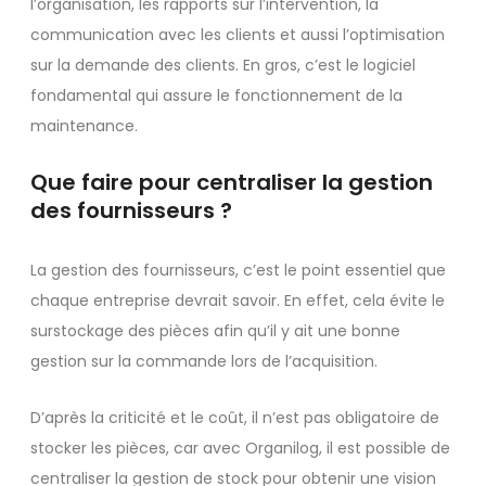
l’organisation, les rapports sur l’intervention, la
communication avec les clients et aussi l’optimisation
sur la demande des clients. En gros, c’est le logiciel
fondamental qui assure le fonctionnement de la
maintenance.
Que faire pour centraliser la gestion
des fournisseurs ?
La gestion des fournisseurs, c’est le point essentiel que
chaque entreprise devrait savoir. En effet, cela évite le
surstockage des pièces afin qu’il y ait une bonne
gestion sur la commande lors de l’acquisition.
D’après la criticité et le coût, il n’est pas obligatoire de
stocker les pièces, car avec Organilog, il est possible de
centraliser la gestion de stock pour obtenir une vision