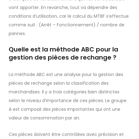
vont apporter. En revanche, tout va dépendre des
conditions d’utilisation, car le calcul du MTBF s’effectue
comme suit : (Arrêt – Fonctionnement) / nombre de
pannes.
Quelle est la méthode ABC pour la
gestion des pièces de rechange ?
La méthode ABC est une analyse pour la gestion des
pièces de rechange selon la classification des
marchandises. Il y a trois catégories bien distinctes
selon le niveau d’importance de ces pièces. Le groupe
A est composé des pièces importantes qui ont une
valeur de consommation par an.
Ces pièces doivent être contrôlées avec précision et