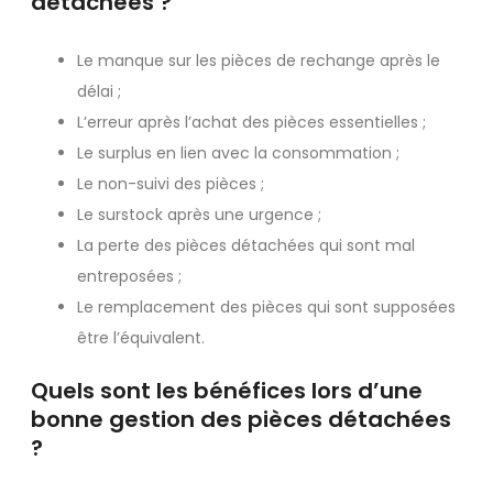
détachées ?
Le manque sur les pièces de rechange après le
délai ;
L’erreur après l’achat des pièces essentielles ;
Le surplus en lien avec la consommation ;
Le non-suivi des pièces ;
Le surstock après une urgence ;
La perte des pièces détachées qui sont mal
entreposées ;
Le remplacement des pièces qui sont supposées
être l’équivalent.
Quels sont les bénéfices lors d’une
bonne gestion des pièces détachées
?