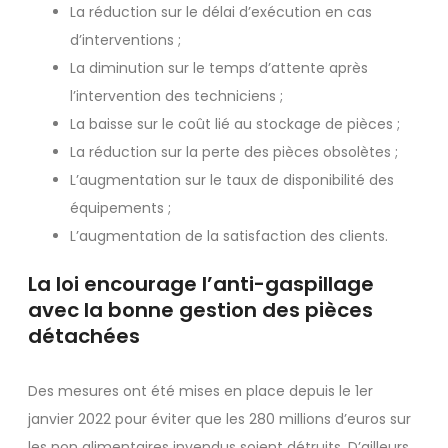
La réduction sur le délai d’exécution en cas
d’interventions ;
La diminution sur le temps d’attente après
l’intervention des techniciens ;
La baisse sur le coût lié au stockage de pièces ;
La réduction sur la perte des pièces obsolètes ;
L’augmentation sur le taux de disponibilité des
équipements ;
L’augmentation de la satisfaction des clients.
La loi encourage l’anti-gaspillage
avec la bonne gestion des pièces
détachées
Des mesures ont été mises en place depuis le 1er
janvier 2022 pour éviter que les 280 millions d’euros sur
les non alimentaires invendus soient détruits. D’ailleurs,