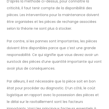
D’après la méthode ci-dessus, pour connaître la
criticité, il faut tenir compte de la disponibilité des
pièces. Les interventions pour la maintenance doivent
être organisées et les pièces de rechange associées
selon la théorie ne sont plus à stocker.
Par contre, si les pannes sont importantes, les pièces
doivent être disponibles parce que c’est une grande
responsabilité. Ce qui signifie que vous devez avoir un
surstock des pièces d’une quantité importante qui vont
avoir plus de conséquences.
Par ailleurs, il est nécessaire que la pièce soit en bon
état pour procéder au diagnostic. D’un côté, le coût
logistique en rapport avec la possession des pièces et
le délai sur le ravitaillement sont les facteurs
importants. Voici les principaux facteurs essentiels à