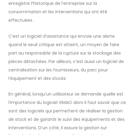
enregistre l’historique de l’entreprise sur la
consommation et les interventions qui ont été
effectuées.
C’est un logiciel d’assistance qui envoie une alerte
quand le seuil critique est atteint, un moyen de faire
part au responsable de la rupture sur le stockage des
pièces détachées. Par ailleurs, c’est aussi un logiciel de
centralisation sur les fournisseurs, du parc pour
l’équipement et des stocks.
En général, lorsqu’un utilisateur se demande quelle est
l’importance du logiciel GMAO alors il faut savoir que ce
sont des logiciels qui permettent de réaliser la gestion
de stock et de garantir le suivi des équipements et des
interventions. D’un côté, il assure la gestion sur