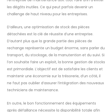
les dégâts inutiles. Ce qui peut parfois devenir un
challenge de haut niveau pour les entreprises.
D’ailleurs, une optimisation de stock des pièces
détachées est la clé de réussite d’une entreprise.
D’autant plus que la grande partie des pièces de
rechange représente un budget énorme, sans parler du
transport, du stockage, de la manutention et du suivi. Si
l’on souhaite faire un exploit, la bonne gestion de stocks
est primordiale. L’objectif est de satisfaire les clients et
maintenir une économie sur la trésorerie, d’un côté, il
ne faut pas oublier d’assurer l’intégration des nouveaux
techniciens de maintenance.
En outre, le bon fonctionnement des équipements
après défaillance nécessite la disponibilité totale afin