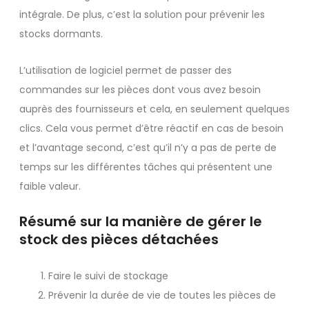
intégrale. De plus, c’est la solution pour prévenir les
stocks dormants.
L’utilisation de logiciel permet de passer des
commandes sur les pièces dont vous avez besoin
auprès des fournisseurs et cela, en seulement quelques
clics. Cela vous permet d’être réactif en cas de besoin
et l’avantage second, c’est qu’il n’y a pas de perte de
temps sur les différentes tâches qui présentent une
faible valeur.
Résumé sur la manière de gérer le
stock des pièces détachées
Faire le suivi de stockage
Prévenir la durée de vie de toutes les pièces de