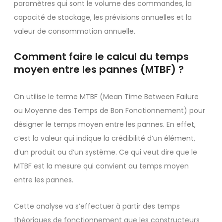
paramètres qui sont le volume des commandes, la
capacité de stockage, les prévisions annuelles et la
valeur de consommation annuelle.
Comment faire le calcul du temps
moyen entre les pannes (MTBF) ?
On utilise le terme MTBF (Mean Time Between Failure
ou Moyenne des Temps de Bon Fonctionnement) pour
désigner le temps moyen entre les pannes. En effet,
c’est la valeur qui indique la crédibilité d’un élément,
d’un produit ou d’un système. Ce qui veut dire que le
MTBF est la mesure qui convient au temps moyen
entre les pannes.
Cette analyse va s’effectuer à partir des temps
théoriques de fonctionnement que les constructeurs