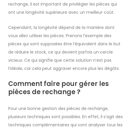
rechange, il est important de privilégier les pièces qui
ont une longévité supérieure avec un meilleur coût.
Cependant, la longévité dépend de la manière dont
vous allez utiliser les pièces. Prenons l’exemple des
pièces qui sont supposées être l’équivalent dans le but
de réduire le stock, ce qui devient parfois un cercle
vicieux. Ce qui signifie que cette solution n’est pas
l’idéale, car cela peut aggraver encore plus les dégâts.
Comment faire pour gérer les
pièces de rechange ?
Pour une bonne gestion des pièces de rechange,
plusieurs techniques sont possibles. En effet, il s’agit des
techniques complémentaires qui vont analyser tous les