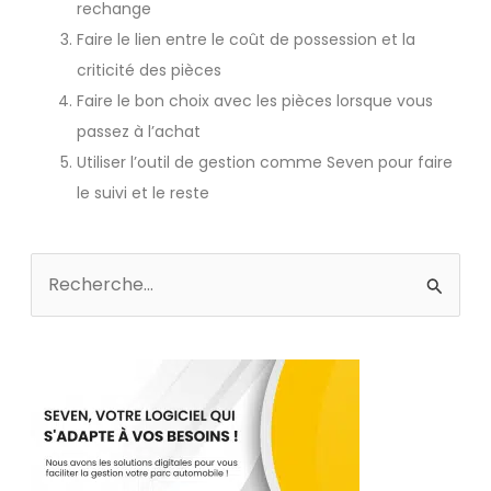
rechange
Faire le lien entre le coût de possession et la
criticité des pièces
Faire le bon choix avec les pièces lorsque vous
passez à l’achat
Utiliser l’outil de gestion comme Seven pour faire
le suivi et le reste
Rechercher :