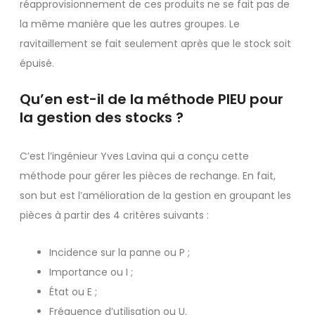
réapprovisionnement de ces produits ne se fait pas de
la même manière que les autres groupes. Le
ravitaillement se fait seulement après que le stock soit
épuisé.
Qu’en est-il de la méthode PIEU pour
la gestion des stocks ?
C’est l’ingénieur Yves Lavina qui a conçu cette
méthode pour gérer les pièces de rechange. En fait,
son but est l’amélioration de la gestion en groupant les
pièces à partir des 4 critères suivants :
Incidence sur la panne ou P ;
Importance ou I ;
État ou E ;
Fréquence d’utilisation ou U.