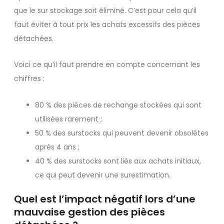
que le sur stockage soit éliminé. C’est pour cela qu’il
faut éviter à tout prix les achats excessifs des pièces
détachées.
Voici ce qu’il faut prendre en compte concernant les
chiffres :
80 % des pièces de rechange stockées qui sont
utilisées rarement ;
50 % des surstocks qui peuvent devenir obsolètes
après 4 ans ;
40 % des surstocks sont liés aux achats initiaux,
ce qui peut devenir une surestimation.
Quel est l’impact négatif lors d’une
mauvaise gestion des pièces