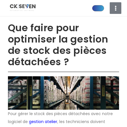
Aller
au
contenu
Que faire pour
optimiser la gestion
de stock des pièces
détachées ?
Pour gérer le stock des pièces détachées avec notre
logiciel de
gestion atelier
, les techniciens doivent