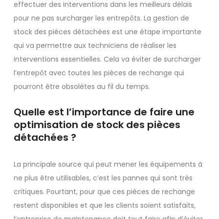
effectuer des interventions dans les meilleurs délais
pour ne pas surcharger les entrepôts. La gestion de
stock des pièces détachées est une étape importante
qui va permettre aux techniciens de réaliser les
interventions essentielles. Cela va éviter de surcharger
l’entrepôt avec toutes les pièces de rechange qui
pourront être obsolètes au fil du temps.
Quelle est l’importance de faire une
optimisation de stock des pièces
détachées ?
La principale source qui peut mener les équipements à
ne plus être utilisables, c’est les pannes qui sont très
critiques. Pourtant, pour que ces pièces de rechange
restent disponibles et que les clients soient satisfaits,
l’entreprise de maintenance doit tout faire afin d’éviter