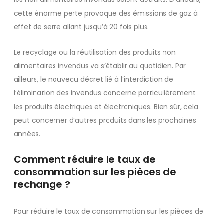
cette énorme perte provoque des émissions de gaz à
effet de serre allant jusqu’à 20 fois plus.
Le recyclage ou la réutilisation des produits non
alimentaires invendus va s’établir au quotidien. Par
ailleurs, le nouveau décret lié à l’interdiction de
l’élimination des invendus concerne particulièrement
les produits électriques et électroniques. Bien sûr, cela
peut concerner d’autres produits dans les prochaines
années.
Comment réduire le taux de
consommation sur les pièces de
rechange ?
Pour réduire le taux de consommation sur les pièces de