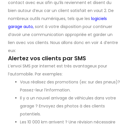
contact avec eux afin qu’ils reviennent et disent du
bien autour d’eux car un client satisfait en vaut 2. De
nombreux outils numériques, tels que les
logiciels
garage auto
,
sont à votre disposition pour continuer
d’avoir une communication appropriée et garder un
lien avec vos clients. Nous allons donc en voir 4 d’entre
eux:
Alertez vos clients par SMS
L’envoi SMS par internet est très avantageux pour
l’automobile. Par exemples:
Vous réalisez des promotions (ex: sur des pneus)?
Passez-leur l’information.
Il y a un nouvel arrivage de véhicules dans votre
garage ? Envoyez des photos à des clients
potentiels.
Les 10 000 km arrivent ? Une révision nécessaire