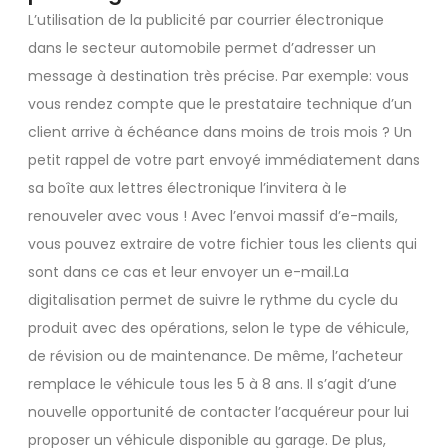
L’utilisation de la publicité par courrier électronique
dans le secteur automobile permet d’adresser un
message à destination très précise. Par exemple: vous
vous rendez compte que le prestataire technique d’un
client arrive à échéance dans moins de trois mois ? Un
petit rappel de votre part envoyé immédiatement dans
sa boîte aux lettres électronique l’invitera à le
renouveler avec vous ! Avec l’envoi massif d’e-mails,
vous pouvez extraire de votre fichier tous les clients qui
sont dans ce cas et leur envoyer un e-mail.La
digitalisation permet de suivre le rythme du cycle du
produit avec des opérations, selon le type de véhicule,
de révision ou de maintenance. De même, l’acheteur
remplace le véhicule tous les 5 à 8 ans. Il s’agit d’une
nouvelle opportunité de contacter l’acquéreur pour lui
proposer un véhicule disponible au garage. De plus,