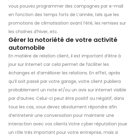
vous pouvez programmer des campagnes par e-mail
en fonction des temps forts de L’année, tels que les
promotions de climatisation avant l’été, les remises sur
les chaînes d’hiver, etc.
Gérer la notoriété de votre activité
automobile
En matière de relation client, il est important d’être à
jour sur Internet car cela permet de faciliter les
échanges et d’améliorer les relations. En effet, après
qu’il soit passé par votre garage, votre client publiera
probablement un note et/ou un avis sur internet visible
par d’autres. Celui-ci peut être positif ou négatif, dans
tous les cas, vous devez absolument répondre afin
d’entretenir une conversation pour maintenir une
interaction avec vos clients.Votre cyber réputation joue
un rôle très important pour votre entreprise, mais si