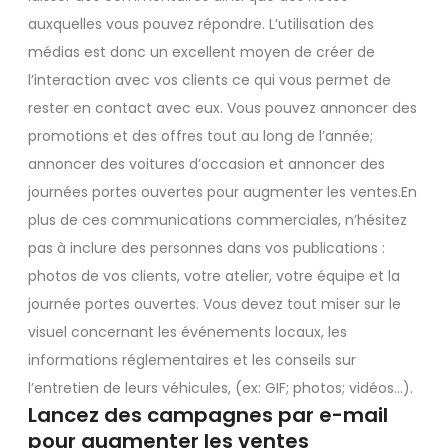
auxquelles vous pouvez répondre. L’utilisation des
médias est donc un excellent moyen de créer de
l’interaction avec vos clients ce qui vous permet de
rester en contact avec eux. Vous pouvez annoncer des
promotions et des offres tout au long de l’année;
annoncer des voitures d’occasion et annoncer des
journées portes ouvertes pour augmenter les ventes.En
plus de ces communications commerciales, n’hésitez
pas à inclure des personnes dans vos publications :
photos de vos clients, votre atelier, votre équipe et la
journée portes ouvertes. Vous devez tout miser sur le
visuel concernant les événements locaux, les
informations réglementaires et les conseils sur
l’entretien de leurs véhicules, (ex: GIF; photos; vidéos…).
Lancez des campagnes par e-mail
pour augmenter les ventes