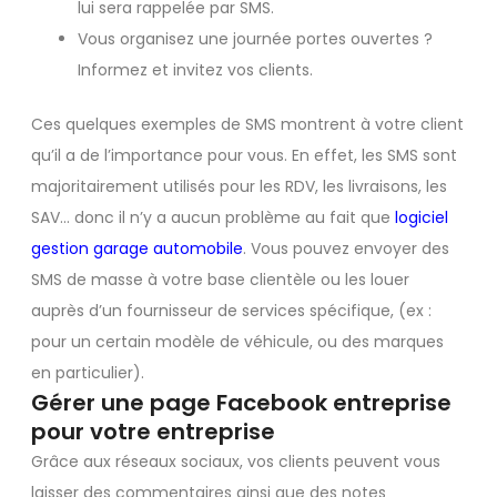
lui sera rappelée par SMS.
Vous organisez une journée portes ouvertes ?
Informez et invitez vos clients.
Ces quelques exemples de SMS montrent à votre client
qu’il a de l’importance pour vous. En effet, les SMS sont
majoritairement utilisés pour les RDV, les livraisons, les
SAV… donc il n’y a aucun problème au fait que
logiciel
gestion garage automobile
. Vous pouvez envoyer des
SMS de masse à votre base clientèle ou les louer
auprès d’un fournisseur de services spécifique, (ex :
pour un certain modèle de véhicule, ou des marques
en particulier).
Gérer une page Facebook entreprise
pour votre entreprise
Grâce aux réseaux sociaux, vos clients peuvent vous
laisser des commentaires ainsi que des notes