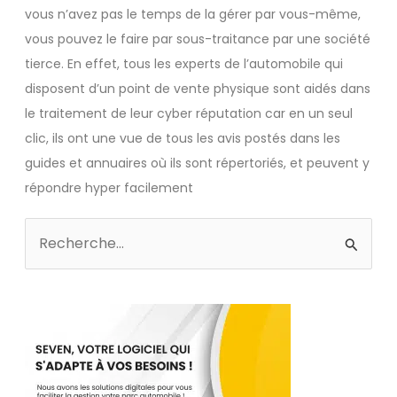
vous n’avez pas le temps de la gérer par vous-même,
vous pouvez le faire par sous-traitance par une société
tierce. En effet, tous les experts de l’automobile qui
disposent d’un point de vente physique sont aidés dans
le traitement de leur cyber réputation car en un seul
clic, ils ont une vue de tous les avis postés dans les
guides et annuaires où ils sont répertoriés, et peuvent y
répondre hyper facilement
Rechercher :